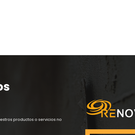
os
estros productos o servicios no