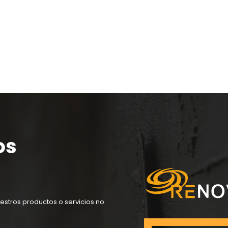
os
estros productos o servicios no