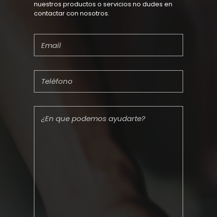
nuestros productos o servicios no dudes en
contactar con nosotros.