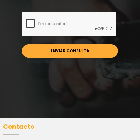
Contacto