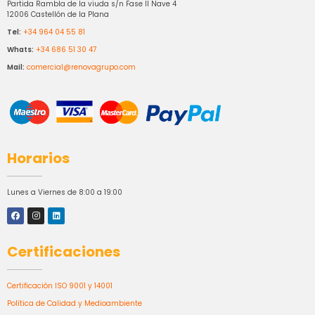
Partida Rambla de la viuda s/n Fase II Nave 4
12006 Castellón de la Plana
Tel:
+34 964 04 55 81
Whats:
+34 686 51 30 47
Mail:
comercial@renovagrupo.com
Horarios
Lunes a Viernes de 8:00 a 19:00
Certificaciones
Certificación ISO 9001 y 14001
Política de Calidad y Medioambiente