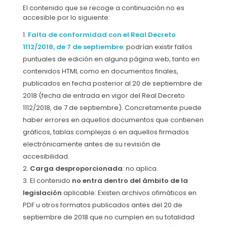
El contenido que se recoge a continuación no es
accesible por lo siguiente:
Falta de conformidad con el Real Decreto
1112/2018, de 7 de septiembre
: podrían existir fallos
puntuales de edición en alguna página web, tanto en
contenidos HTML como en documentos finales,
publicados en fecha posterior al 20 de septiembre de
2018 (fecha de entrada en vigor del Real Decreto
1112/2018, de 7 de septiembre). Concretamente puede
haber errores en aquellos documentos que contienen
gráficos, tablas complejas o en aquellos firmados
electrónicamente antes de su revisión de
accesibilidad.
Carga desproporcionada
: no aplica.
El contenido
no entra dentro del ámbito de la
legislación
aplicable: Existen archivos ofimáticos en
PDF u otros formatos publicados antes del 20 de
septiembre de 2018 que no cumplen en su totalidad