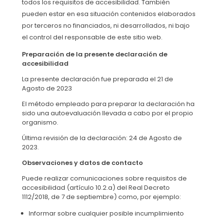
todos los requisitos de accesibilidad. También
pueden estar en esa situación contenidos elaborados
por terceros no financiados, ni desarrollados, ni bajo
el control del responsable de este sitio web.
Preparación de la presente declaración de
accesibilidad
La presente declaración fue preparada el 21 de
Agosto de 2023
El método empleado para preparar la declaración ha
sido una autoevaluación llevada a cabo por el propio
organismo.
Última revisión de la declaración: 24 de Agosto de
2023.
Observaciones y datos de contacto
Puede realizar comunicaciones sobre requisitos de
accesibilidad (artículo 10.2.a) del Real Decreto
1112/2018, de 7 de septiembre) como, por ejemplo:
Informar sobre cualquier posible incumplimiento