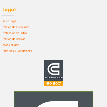
Legal
Aviso Legal
Política de Privacidad
Protección de Datos
Política de Cookies
Accesibilidad
Terminos y Condiciones