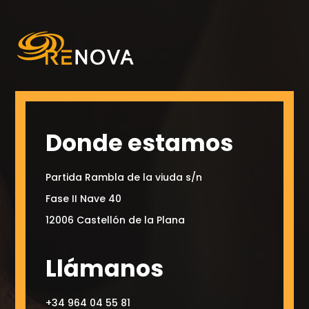
Donde estamos
Partida Rambla de la viuda s/n
Fase II Nave 40
12006 Castellón de la Plana
Llámanos
+34 964 04 55 81