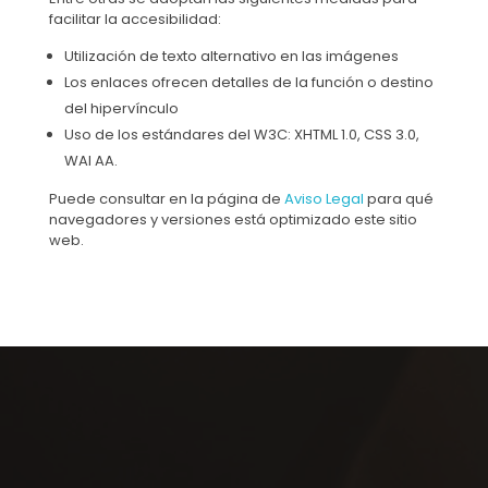
facilitar la accesibilidad:
Utilización de texto alternativo en las imágenes
Los enlaces ofrecen detalles de la función o destino
del hipervínculo
Uso de los estándares del W3C: XHTML 1.0, CSS 3.0,
WAI AA.
Puede consultar en la página de
Aviso Legal
para qué
navegadores y versiones está optimizado este sitio
web.