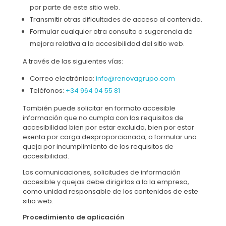
por parte de este sitio web.
Transmitir otras dificultades de acceso al contenido.
Formular cualquier otra consulta o sugerencia de
mejora relativa a la accesibilidad del sitio web.
A través de las siguientes vías:
Correo electrónico:
info@renovagrupo.com
Teléfonos:
+34 964 04 55 81
También puede solicitar en formato accesible
información que no cumpla con los requisitos de
accesibilidad bien por estar excluida, bien por estar
exenta por carga desproporcionada; o formular una
queja por incumplimiento de los requisitos de
accesibilidad.
Las comunicaciones, solicitudes de información
accesible y quejas debe dirigirlas a la la empresa,
como unidad responsable de los contenidos de este
sitio web.
Procedimiento de aplicación