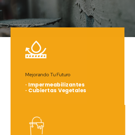
Mejorando Tu Futuro
· Impermeabilizantes
· Cubiertas Vegetales