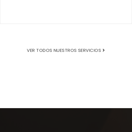
VER TODOS NUESTROS SERVICIOS