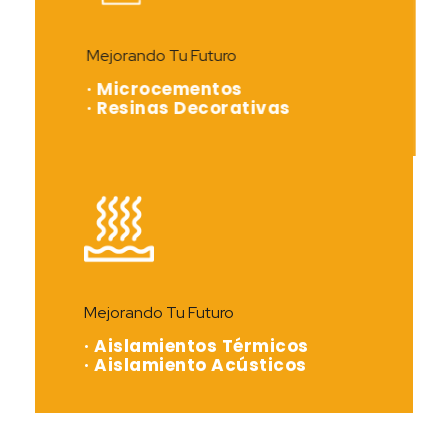
Mejorando Tu Futuro
· Microcementos
· Resinas Decorativas
Mejorando Tu Futuro
· Aislamientos Térmicos
· Aislamiento Acústicos