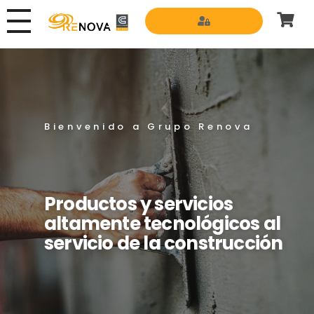
Grupo Renova
Productos y Servicios para la construcción
Bienvenido a Grupo Renova
Productos y servicios
altamente tecnológicos al
servicio de la construcción