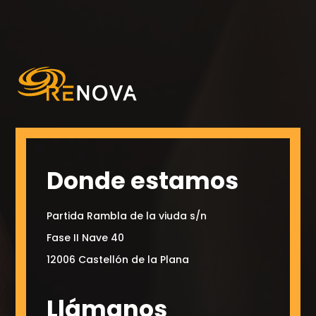
Donde estamos
Partida Rambla de la viuda s/n
Fase II Nave 40
12006 Castellón de la Plana
Llámanos