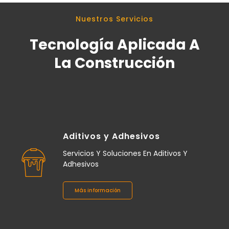
Nuestros Servicios
Tecnología Aplicada A
La Construcción
Aditivos y Adhesivos
Servicios Y Soluciones En Aditivos Y
Adhesivos
Más información