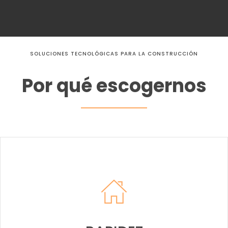
SOLUCIONES TECNOLÓGICAS PARA LA CONSTRUCCIÓN
Por qué escogernos