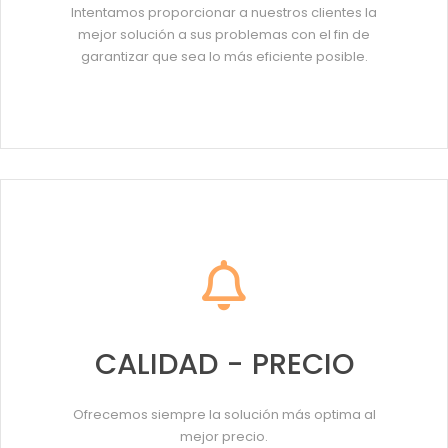
Intentamos proporcionar a nuestros clientes la
mejor solución a sus problemas con el fin de
garantizar que sea lo más eficiente posible.
CALIDAD - PRECIO
Ofrecemos siempre la solución más optima al
mejor precio.