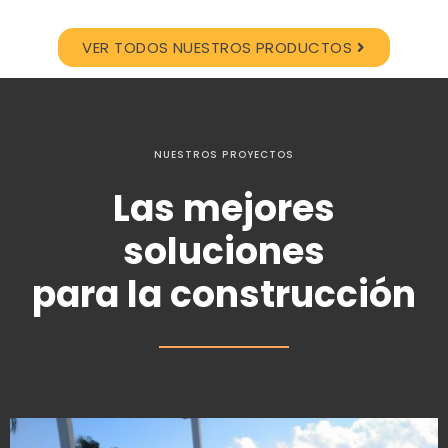
VER TODOS NUESTROS PRODUCTOS
NUESTROS PROYECTOS
Las mejores
soluciones
para la construcción