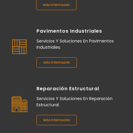
Más Información
Pavimentos Industriales
Servicios Y Soluciones En Pavimentos
Industriales.
Más Información
Reparación Estructural
Servicios Y Soluciones En Reparación
Estructural.
Más Información