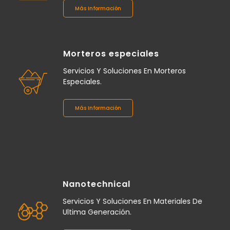
Más Información
Morteros especiales
Servicios Y Soluciones En Morteros
Especiales.
Más Información
Nanotechnical
Servicios Y Soluciones En Materiales De
Ultima Generación.