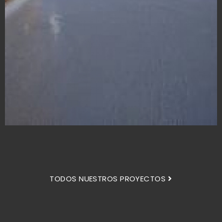
TODOS NUESTROS PROYECTOS