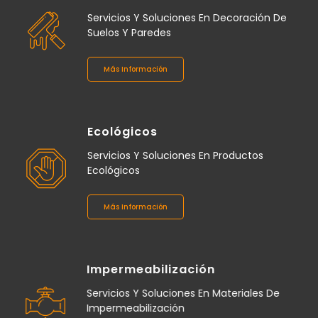
Servicios Y Soluciones En Decoración De
Suelos Y Paredes
Más Información
Ecológicos
Servicios Y Soluciones En Productos
Ecológicos
Más Información
Impermeabilización
Servicios Y Soluciones En Materiales De
Impermeabilización