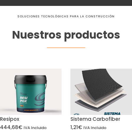
SOLUCIONES TECNOLÓGICAS PARA LA CONSTRUCCIÓN
Nuestros productos
Resipox
Sistema Carbofiber
444,68
€
1,21
€
IVA Incluido
IVA Incluido