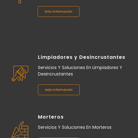
Más Información
Limpiadores y Desincrustantes
Servicios Y Soluciones En Limpiadores Y
Desincrustantes
Más Información
Morteros
Servicios Y Soluciones En Morteros