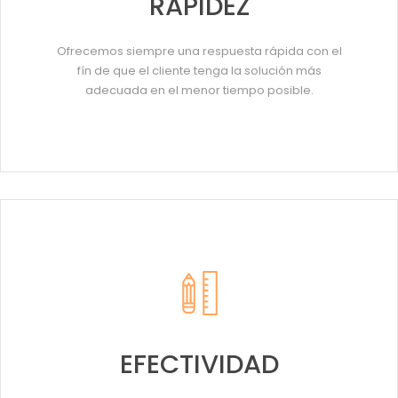
RAPIDEZ
Ofrecemos siempre una respuesta rápida con el
fín de que el cliente tenga la solución más
adecuada en el menor tiempo posible.
EFECTIVIDAD