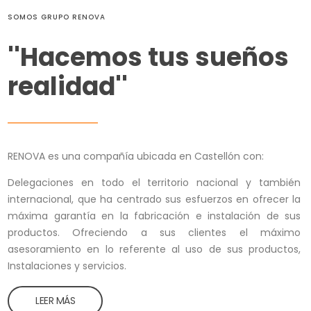
SOMOS GRUPO RENOVA
''Hacemos tus sueños
realidad''
RENOVA es una compañía ubicada en Castellón con:
Delegaciones en todo el territorio nacional y también
internacional, que ha centrado sus esfuerzos en ofrecer la
máxima garantía en la fabricación e instalación de sus
productos. Ofreciendo a sus clientes el máximo
asesoramiento en lo referente al uso de sus productos,
Instalaciones y servicios.
LEER MÁS