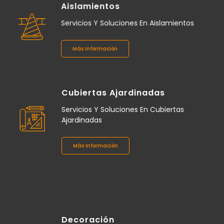
Aislamientos
Servicios Y Soluciones En Aislamientos
Más Información
Cubiertas Ajardinadas
Servicios Y Soluciones En Cubiertas
Ajardinadas
Más Información
Decoración