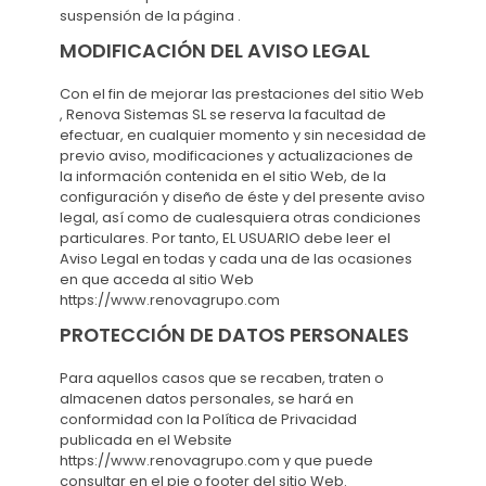
suspensión de la página .
MODIFICACIÓN DEL AVISO LEGAL
Con el fin de mejorar las prestaciones del sitio Web
, Renova Sistemas SL se reserva la facultad de
efectuar, en cualquier momento y sin necesidad de
previo aviso, modificaciones y actualizaciones de
la información contenida en el sitio Web, de la
configuración y diseño de éste y del presente aviso
legal, así como de cualesquiera otras condiciones
particulares. Por tanto, EL USUARIO debe leer el
Aviso Legal en todas y cada una de las ocasiones
en que acceda al sitio Web
https://www.renovagrupo.com
PROTECCIÓN DE DATOS PERSONALES
Para aquellos casos que se recaben, traten o
almacenen datos personales, se hará en
conformidad con la Política de Privacidad
publicada en el Website
https://www.renovagrupo.com y que puede
consultar en el pie o footer del sitio Web.