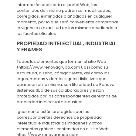
información publicada el portal Web, los
contenidos del mismo podrán ser modificados,
corregidos, eliminados o añadidos en cualquier
momento, por lo que será conveniente comprobar
la vigencia o exactitud de los mismos acudiendo a
las fuentes oficiales.
PROPIEDAD INTELECTUAL, INDUSTRIAL
Y FRAMES
Todos los elementos que forman el sitio Web
(https://www.renovagrupo.com), así como su
estructura, diseño, código fuente, así como los
logos, marcas y demás signos distintivos que
aparecen en la misma, son titularidad de Renova
Sistemas SL o de sus colaboradores y están
protegidos por los correspondientes derechos de
propiedad intelectual e industrial.
Igualmente están protegidos por los
correspondientes derechos de propiedad
intelectual e industrial las imágenes y otros
elementos gráficos contenidos en el sitio Web
https://www.renovagrupo.com.