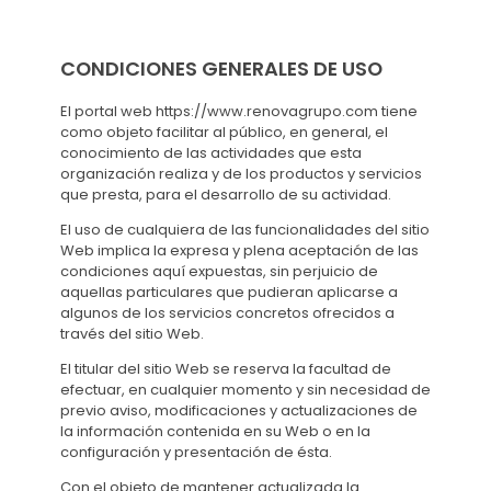
CONDICIONES GENERALES DE USO
El portal web https://www.renovagrupo.com tiene
como objeto facilitar al público, en general, el
conocimiento de las actividades que esta
organización realiza y de los productos y servicios
que presta, para el desarrollo de su actividad.
El uso de cualquiera de las funcionalidades del sitio
Web implica la expresa y plena aceptación de las
condiciones aquí expuestas, sin perjuicio de
aquellas particulares que pudieran aplicarse a
algunos de los servicios concretos ofrecidos a
través del sitio Web.
El titular del sitio Web se reserva la facultad de
efectuar, en cualquier momento y sin necesidad de
previo aviso, modificaciones y actualizaciones de
la información contenida en su Web o en la
configuración y presentación de ésta.
Con el objeto de mantener actualizada la