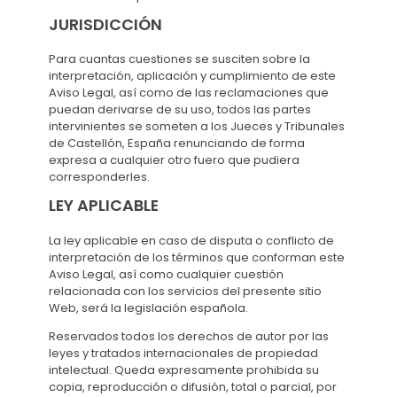
JURISDICCIÓN
Para cuantas cuestiones se susciten sobre la
interpretación, aplicación y cumplimiento de este
Aviso Legal, así como de las reclamaciones que
puedan derivarse de su uso, todos las partes
intervinientes se someten a los Jueces y Tribunales
de Castellón, España renunciando de forma
expresa a cualquier otro fuero que pudiera
corresponderles.
LEY APLICABLE
La ley aplicable en caso de disputa o conflicto de
interpretación de los términos que conforman este
Aviso Legal, así como cualquier cuestión
relacionada con los servicios del presente sitio
Web, será la legislación española.
Reservados todos los derechos de autor por las
leyes y tratados internacionales de propiedad
intelectual. Queda expresamente prohibida su
copia, reproducción o difusión, total o parcial, por