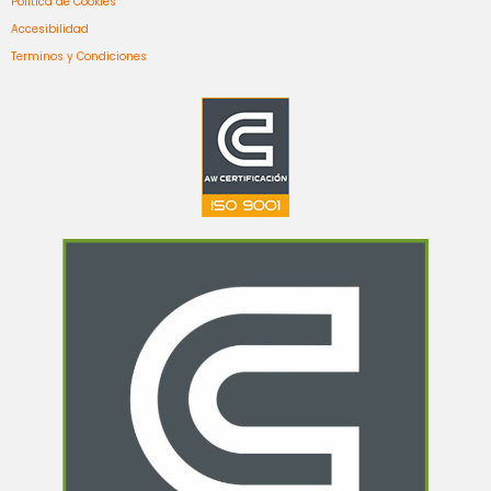
Política de Cookies
Accesibilidad
Terminos y Condiciones