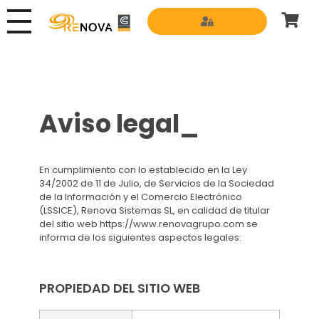
Grupo Renova
Productos y Servicios para la construcción
Aviso legal_
En cumplimiento con lo establecido en la Ley
34/2002 de 11 de Julio, de Servicios de la Sociedad
de la Información y el Comercio Electrónico
(LSSICE), Renova Sistemas SL, en calidad de titular
del sitio web https://www.renovagrupo.com se
informa de los siguientes aspectos legales:
PROPIEDAD DEL SITIO WEB