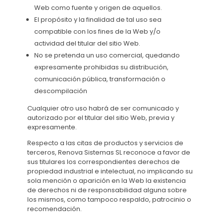
Web como fuente y origen de aquellos.
El propósito y la finalidad de tal uso sea
compatible con los fines de la Web y/o
actividad del titular del sitio Web.
No se pretenda un uso comercial, quedando
expresamente prohibidas su distribución,
comunicación pública, transformación o
descompilación
Cualquier otro uso habrá de ser comunicado y
autorizado por el titular del sitio Web, previa y
expresamente.
Respecto a las citas de productos y servicios de
terceros, Renova Sistemas SL reconoce a favor de
sus titulares los correspondientes derechos de
propiedad industrial e intelectual, no implicando su
sola mención o aparición en la Web la existencia
de derechos ni de responsabilidad alguna sobre
los mismos, como tampoco respaldo, patrocinio o
recomendación.