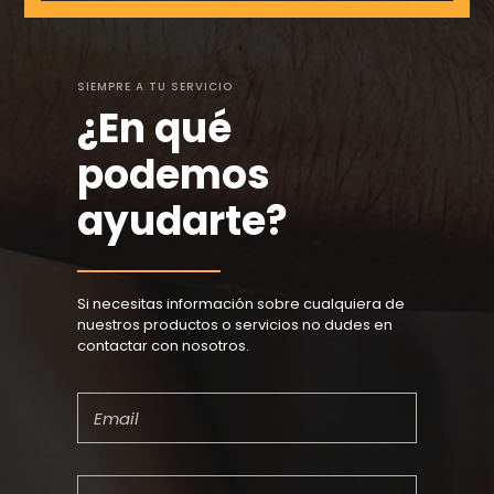
SIEMPRE A TU SERVICIO
¿En qué
podemos
ayudarte?
Si necesitas información sobre cualquiera de
nuestros productos o servicios no dudes en
contactar con nosotros.