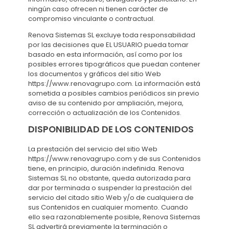
ningún caso ofrecen ni tienen carácter de
compromiso vinculante o contractual.
Renova Sistemas SL excluye toda responsabilidad
por las decisiones que EL USUARIO pueda tomar
basado en esta información, así como por los
posibles errores tipográficos que puedan contener
los documentos y gráficos del sitio Web
https://www.renovagrupo.com. La información está
sometida a posibles cambios periódicos sin previo
aviso de su contenido por ampliación, mejora,
corrección o actualización de los Contenidos.
DISPONIBILIDAD DE LOS CONTENIDOS
La prestación del servicio del sitio Web
https://www.renovagrupo.com y de sus Contenidos
tiene, en principio, duración indefinida. Renova
Sistemas SL no obstante, queda autorizada para
dar por terminada o suspender la prestación del
servicio del citado sitio Web y/o de cualquiera de
sus Contenidos en cualquier momento. Cuando
ello sea razonablemente posible, Renova Sistemas
SL advertirá previamente la terminación o