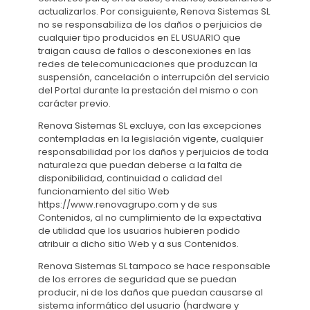
actualizarlos. Por consiguiente, Renova Sistemas SL
no se responsabiliza de los daños o perjuicios de
cualquier tipo producidos en EL USUARIO que
traigan causa de fallos o desconexiones en las
redes de telecomunicaciones que produzcan la
suspensión, cancelación o interrupción del servicio
del Portal durante la prestación del mismo o con
carácter previo.
Renova Sistemas SL excluye, con las excepciones
contempladas en la legislación vigente, cualquier
responsabilidad por los daños y perjuicios de toda
naturaleza que puedan deberse a la falta de
disponibilidad, continuidad o calidad del
funcionamiento del sitio Web
https://www.renovagrupo.com y de sus
Contenidos, al no cumplimiento de la expectativa
de utilidad que los usuarios hubieren podido
atribuir a dicho sitio Web y a sus Contenidos.
Renova Sistemas SL tampoco se hace responsable
de los errores de seguridad que se puedan
producir, ni de los daños que puedan causarse al
sistema informático del usuario (hardware y