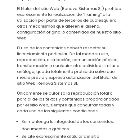
El titular del sitio Web (Renova Sistemas SL) prohíbe
expresamente la realización de “framing” o la
utilización por parte de terceros de cualesquiera
otros mecanismos que alteren el diseño,
configuración original o contenidos de nuestro sitio
Web.
El uso de los contenidos deberá respetar su
licenciamiento particular. De tal modo su uso,
reproducción, distribución, comunicación pública,
transformación o cualquier otra actividad similar o
análoga, queda totalmente prohibida salvo que
medie previa y expresa autorización del titular del
sitio Web, Renova Sistemas SL
Únicamente se autoriza la reproducción total o
parcial de los textos y contenidos proporcionados
por el sitio Web, siempre que concurran todas y
cada una de las siguientes condiciones:
Se mantenga la integridad de los contenidos,
documentos o gráficos
Se cite expresamente al titular del sitio