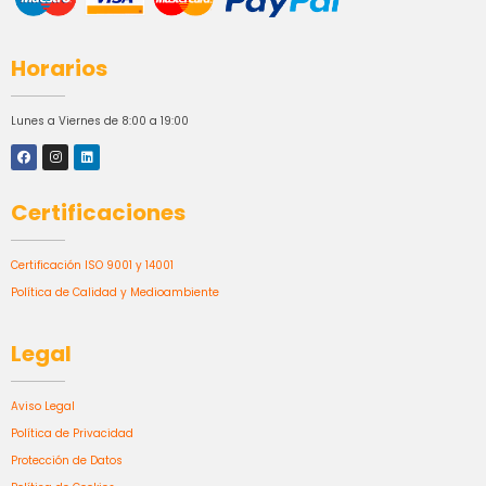
Horarios
Lunes a Viernes de 8:00 a 19:00
Certificaciones
Certificación ISO 9001 y 14001
Política de Calidad y Medioambiente
Legal
Aviso Legal
Política de Privacidad
Protección de Datos