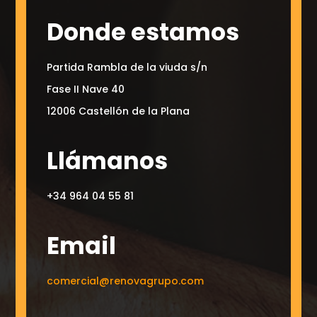
Donde estamos
Partida Rambla de la viuda s/n
Fase II Nave 40
12006 Castellón de la Plana
Llámanos
+34 964 04 55 81
Email
comercial@renovagrupo.com