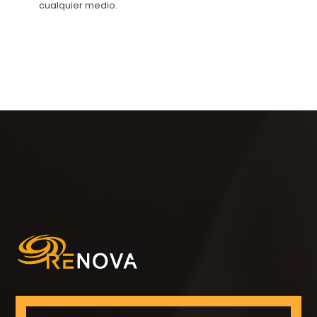
cualquier medio.