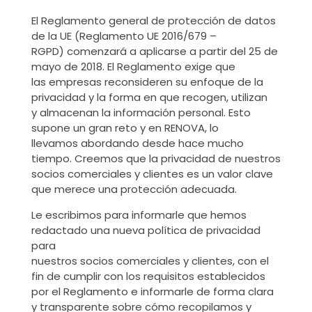
El Reglamento general de protección de datos
de la UE (Reglamento UE 2016/679 –
RGPD) comenzará a aplicarse a partir del 25 de
mayo de 2018. El Reglamento exige que
las empresas reconsideren su enfoque de la
privacidad y la forma en que recogen, utilizan
y almacenan la información personal. Esto
supone un gran reto y en RENOVA, lo
llevamos abordando desde hace mucho
tiempo. Creemos que la privacidad de nuestros
socios comerciales y clientes es un valor clave
que merece una protección adecuada.
Le escribimos para informarle que hemos
redactado una nueva política de privacidad
para
nuestros socios comerciales y clientes, con el
fin de cumplir con los requisitos establecidos
por el Reglamento e informarle de forma clara
y transparente sobre cómo recopilamos y