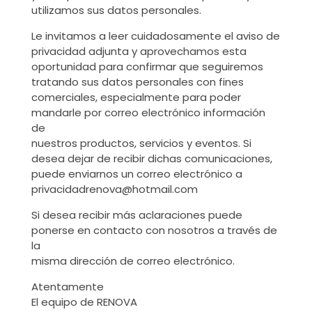
utilizamos sus datos personales.
Le invitamos a leer cuidadosamente el aviso de
privacidad adjunta y aprovechamos esta
oportunidad para confirmar que seguiremos
tratando sus datos personales con fines
comerciales, especialmente para poder
mandarle por correo electrónico información
de
nuestros productos, servicios y eventos. Si
desea dejar de recibir dichas comunicaciones,
puede enviarnos un correo electrónico a
privacidadrenova@hotmail.com
Si desea recibir más aclaraciones puede
ponerse en contacto con nosotros a través de
la
misma dirección de correo electrónico.
Atentamente
El equipo de RENOVA