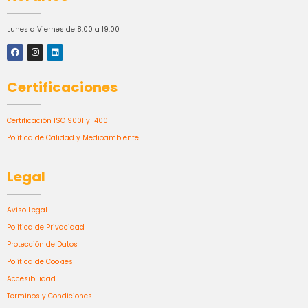
Lunes a Viernes de 8:00 a 19:00
Certificaciones
Certificación ISO 9001 y 14001
Política de Calidad y Medioambiente
Legal
Aviso Legal
Política de Privacidad
Protección de Datos
Política de Cookies
Accesibilidad
Terminos y Condiciones