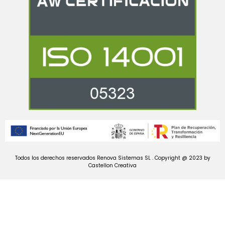
Todos los derechos reservados Renova Sistemas SL . Copyright @ 2023 by
Castellon Creativa