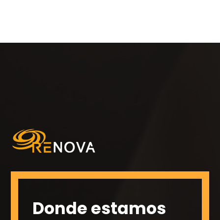
Donde estamos