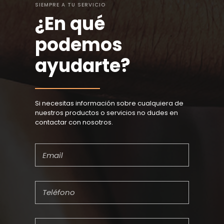
SIEMPRE A TU SERVICIO
¿En qué
podemos
ayudarte?
Si necesitas información sobre cualquiera de
nuestros productos o servicios no dudes en
contactar con nosotros.