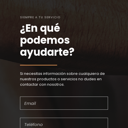
SIEMPRE A TU SERVICIO
¿En qué
podemos
ayudarte?
Si necesitas información sobre cualquiera de
nuestros productos o servicios no dudes en
contactar con nosotros.