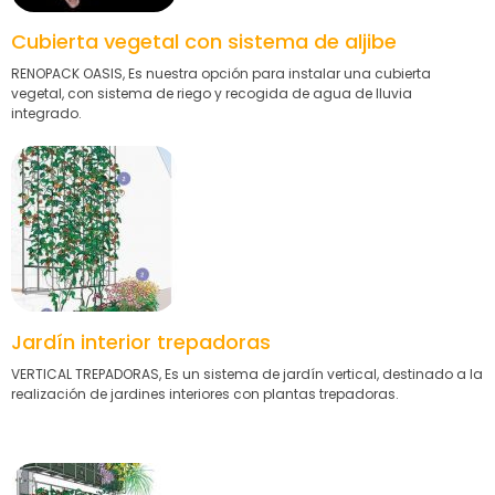
Cubierta vegetal con sistema de aljibe
RENOPACK OASIS, Es nuestra opción para instalar una cubierta
vegetal, con sistema de riego y recogida de agua de lluvia
integrado.
Jardín interior trepadoras
VERTICAL TREPADORAS, Es un sistema de jardín vertical, destinado a la
realización de jardines interiores con plantas trepadoras.