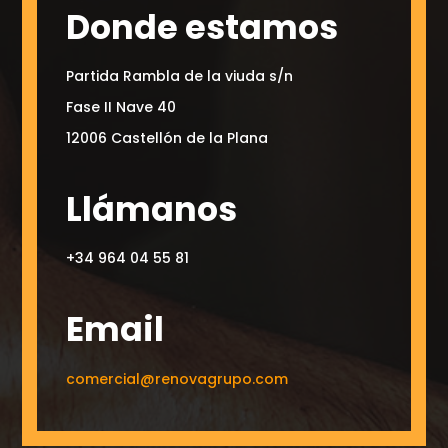
Donde estamos
Partida Rambla de la viuda s/n
Fase II Nave 40
12006 Castellón de la Plana
Llámanos
+34 964 04 55 81
Email
comercial@renovagrupo.com