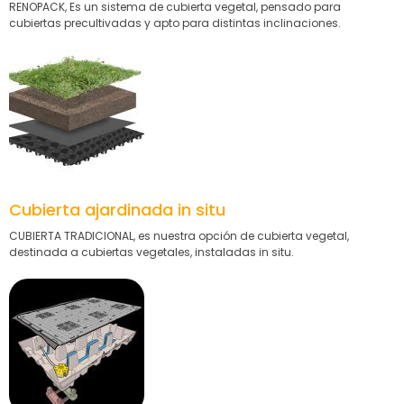
RENOPACK, Es un sistema de cubierta vegetal, pensado para
cubiertas precultivadas y apto para distintas inclinaciones.
Cubierta ajardinada in situ
CUBIERTA TRADICIONAL, es nuestra opción de cubierta vegetal,
destinada a cubiertas vegetales, instaladas in situ.