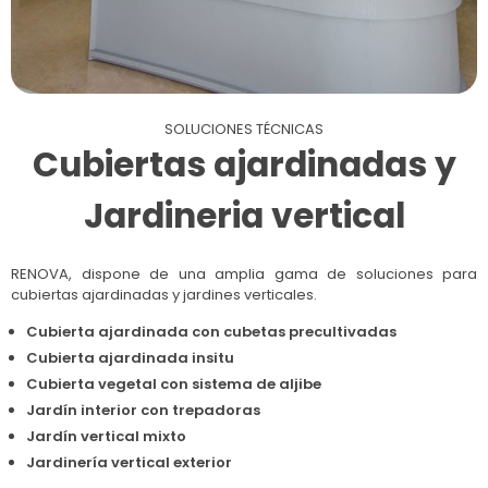
SOLUCIONES TÉCNICAS
Cubiertas ajardinadas y
Jardineria vertical
RENOVA, dispone de una amplia gama de soluciones para
cubiertas ajardinadas y jardines verticales.
Cubierta ajardinada con cubetas precultivadas
Cubierta ajardinada insitu
Cubierta vegetal con sistema de aljibe
Jardín interior con trepadoras
Jardín vertical mixto
Jardinería vertical exterior