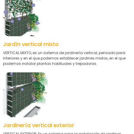
Jardín vertical mixto
VERTICAL MIXTO, es un sistema de jardinería vertical, pensado para
interiores y en el que podemos establecer jardines mixtos, en el que
podemos instalar plantas habituales y trepadoras.
Jardinería vertical exterior
VERTICAL EXTERIOR, Es un sistema para la instalación de jardines