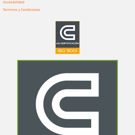
Accesibilidad
Terminos y Condiciones