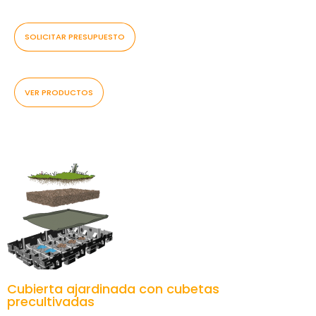
SOLICITAR PRESUPUESTO
VER PRODUCTOS
Cubierta ajardinada con cubetas
precultivadas