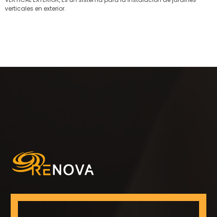
verticales en exterior.