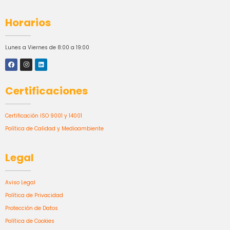
Horarios
Lunes a Viernes de 8:00 a 19:00
Certificaciones
Certificación ISO 9001 y 14001
Política de Calidad y Medioambiente
Legal
Aviso Legal
Política de Privacidad
Protección de Datos
Política de Cookies