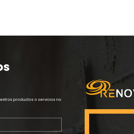
os
estros productos o servicios no