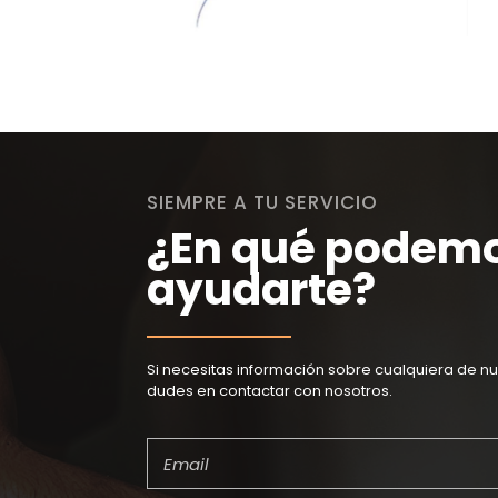
SIEMPRE A TU SERVICIO
¿En qué podem
ayudarte?
Si necesitas información sobre cualquiera de nu
dudes en contactar con nosotros.