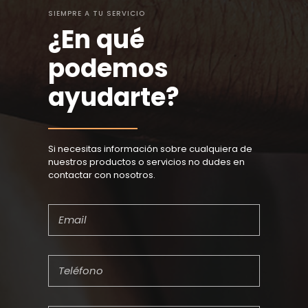
SIEMPRE A TU SERVICIO
¿En qué
podemos
ayudarte?
Si necesitas información sobre cualquiera de
nuestros productos o servicios no dudes en
contactar con nosotros.