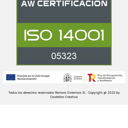
Todos los derechos reservados Renova Sistemas SL . Copyright @ 2023 by
Castellon Creativa