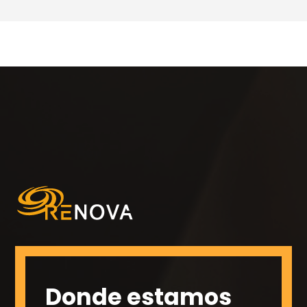
Donde estamos