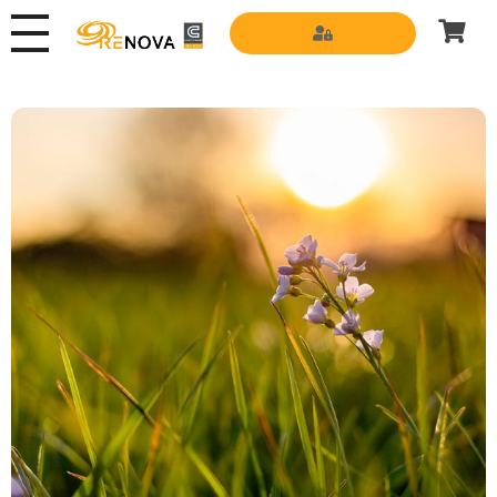
Grupo Renova
Productos y Servicios para la construcción