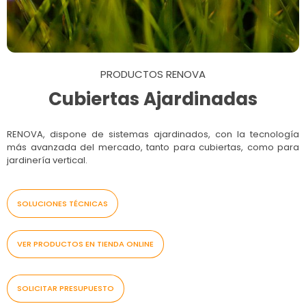
PRODUCTOS RENOVA
Cubiertas Ajardinadas
RENOVA, dispone de sistemas ajardinados, con la tecnología
más avanzada del mercado, tanto para cubiertas, como para
jardinería vertical.
SOLUCIONES TÉCNICAS
VER PRODUCTOS EN TIENDA ONLINE
SOLICITAR PRESUPUESTO