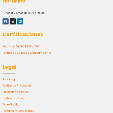
Horarios
Lunes a Viernes de 8:00 a 19:00
Certificaciones
Certificación ISO 9001 y 14001
Política de Calidad y Medioambiente
Legal
Aviso Legal
Política de Privacidad
Protección de Datos
Política de Cookies
Accesibilidad
Terminos y Condiciones