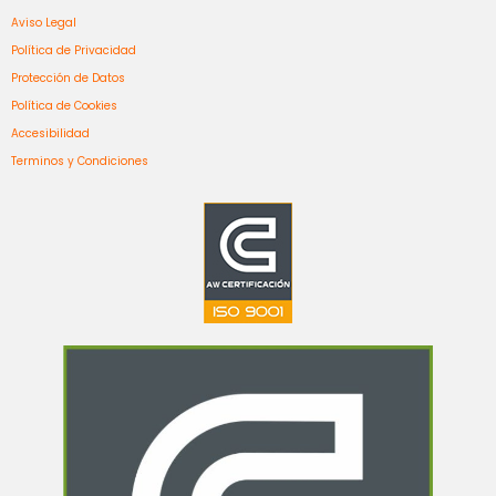
Aviso Legal
Política de Privacidad
Protección de Datos
Política de Cookies
Accesibilidad
Terminos y Condiciones