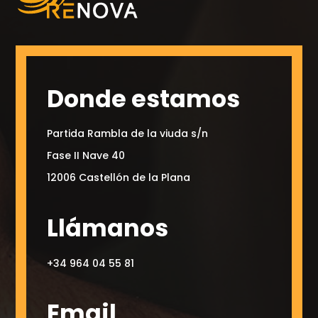
Donde estamos
Partida Rambla de la viuda s/n
Fase II Nave 40
12006 Castellón de la Plana
Llámanos
+34 964 04 55 81
Email