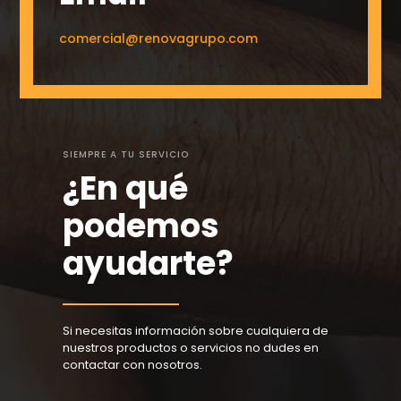
comercial@renovagrupo.com
SIEMPRE A TU SERVICIO
¿En qué
podemos
ayudarte?
Si necesitas información sobre cualquiera de
nuestros productos o servicios no dudes en
contactar con nosotros.