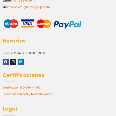
Whats:
+34 686 51 30 47
Mail:
comercial@renovagrupo.com
Horarios
Lunes a Viernes de 8:00 a 19:00
Certificaciones
Certificación ISO 9001 y 14001
Política de Calidad y Medioambiente
Legal