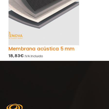
Membrana acústica 5 mm
18,83
€
IVA Incluido