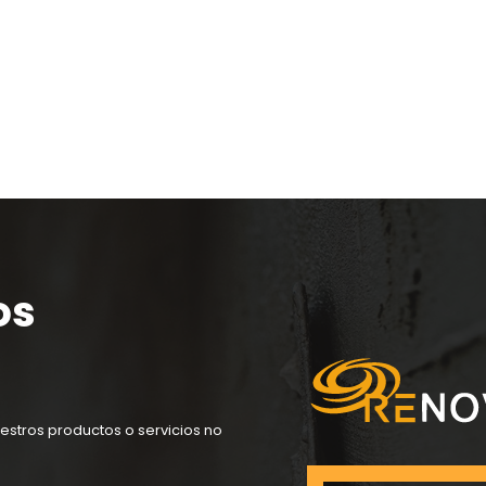
os
estros productos o servicios no