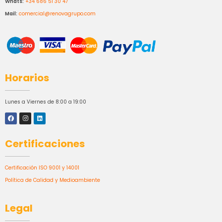
Whats:
+34 686 51 30 47
Mail:
comercial@renovagrupo.com
Horarios
Lunes a Viernes de 8:00 a 19:00
Certificaciones
Certificación ISO 9001 y 14001
Política de Calidad y Medioambiente
Legal