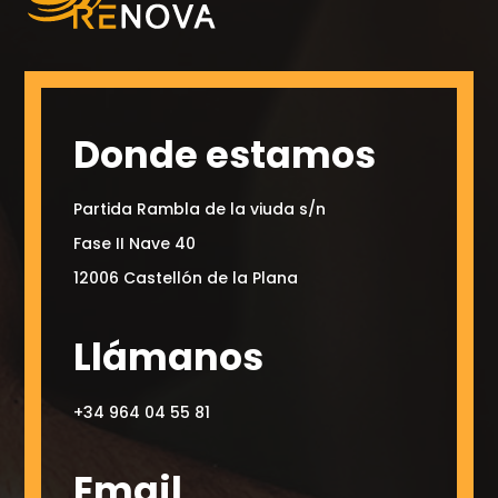
Donde estamos
Partida Rambla de la viuda s/n
Fase II Nave 40
12006 Castellón de la Plana
Llámanos
+34 964 04 55 81
Email