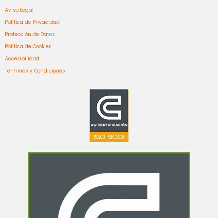
Aviso Legal
Política de Privacidad
Protección de Datos
Política de Cookies
Accesibilidad
Terminos y Condiciones