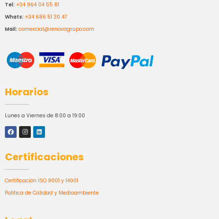
Tel:
+34 964 04 55 81
Whats:
+34 686 51 30 47
Mail:
comercial@renovagrupo.com
Horarios
Lunes a Viernes de 8:00 a 19:00
Certificaciones
Certificación ISO 9001 y 14001
Política de Calidad y Medioambiente