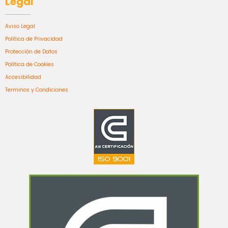
Legal
Aviso Legal
Política de Privacidad
Protección de Datos
Política de Cookies
Accesibilidad
Terminos y Condiciones