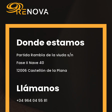
Donde estamos
Partida Rambla de la viuda s/n
Fase II Nave 40
12006 Castellón de la Plana
Llámanos
+34 964 04 55 81