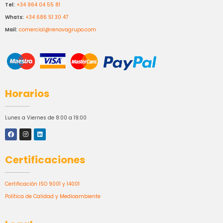
Tel:
+34 964 04 55 81
Whats:
+34 686 51 30 47
Mail:
comercial@renovagrupo.com
Horarios
Lunes a Viernes de 8:00 a 19:00
Certificaciones
Certificación ISO 9001 y 14001
Política de Calidad y Medioambiente