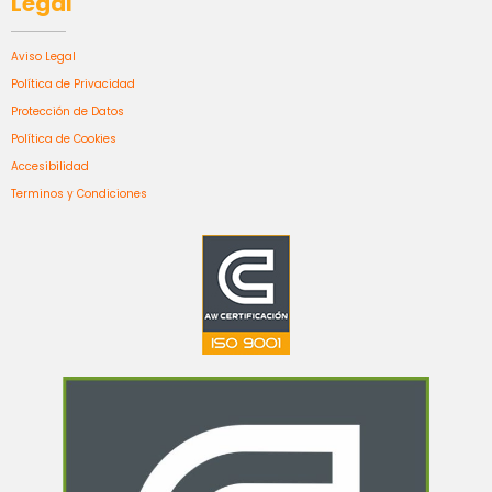
Legal
Aviso Legal
Política de Privacidad
Protección de Datos
Política de Cookies
Accesibilidad
Terminos y Condiciones