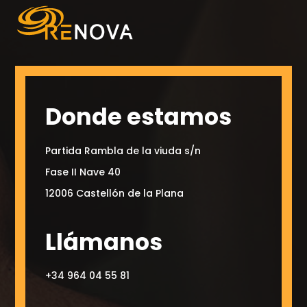
Donde estamos
Partida Rambla de la viuda s/n
Fase II Nave 40
12006 Castellón de la Plana
Llámanos
+34 964 04 55 81