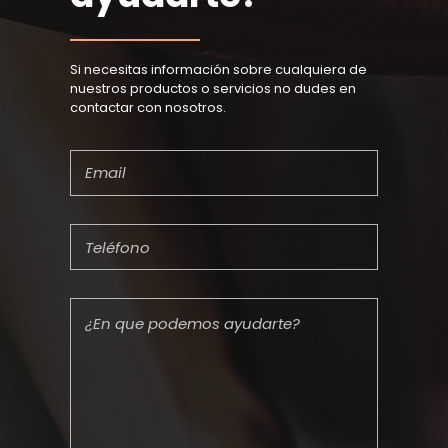
Si necesitas información sobre cualquiera de
nuestros productos o servicios no dudes en
contactar con nosotros.