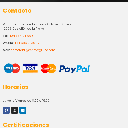
Contacto
Partida Rambla de la viuda s/n Fase II Nave 4
12006 Castellón de la Plana
Tel:
+34 964 04 55 81
Whats:
+34 686 51 30 47
Mail:
comercial@renovagrupo.com
Horarios
Lunes a Viernes de 8:00 a 19:00
Certificaciones