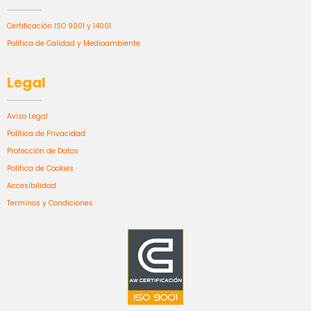
Certificación ISO 9001 y 14001
Política de Calidad y Medioambiente
Legal
Aviso Legal
Política de Privacidad
Protección de Datos
Política de Cookies
Accesibilidad
Terminos y Condiciones