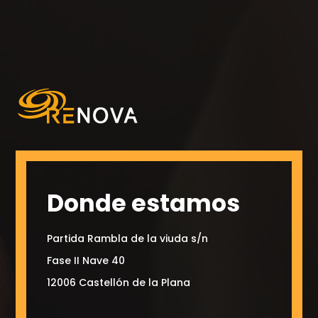
Donde estamos
Partida Rambla de la viuda s/n
Fase II Nave 40
12006 Castellón de la Plana