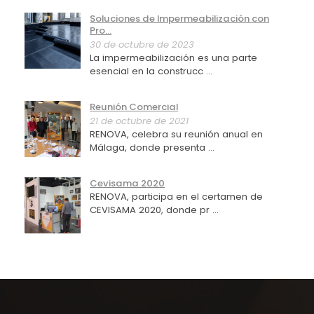
Soluciones de Impermeabilización con
Pro...
30 de octubre de 2023
La impermeabilización es una parte
esencial en la construcc ...
Reunión Comercial
21 de octubre de 2021
RENOVA, celebra su reunión anual en
Málaga, donde presenta ...
Cevisama 2020
RENOVA, participa en el certamen de
CEVISAMA 2020, donde pr ...