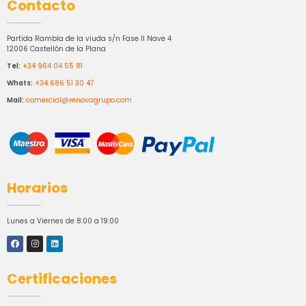
Contacto
Partida Rambla de la viuda s/n Fase II Nave 4
12006 Castellón de la Plana
Tel:
+34 964 04 55 81
Whats:
+34 686 51 30 47
Mail:
comercial@renovagrupo.com
Horarios
Lunes a Viernes de 8:00 a 19:00
Certificaciones