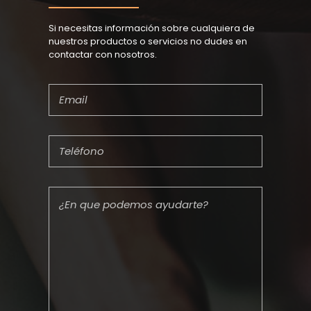
Si necesitas información sobre cualquiera de
nuestros productos o servicios no dudes en
contactar con nosotros.