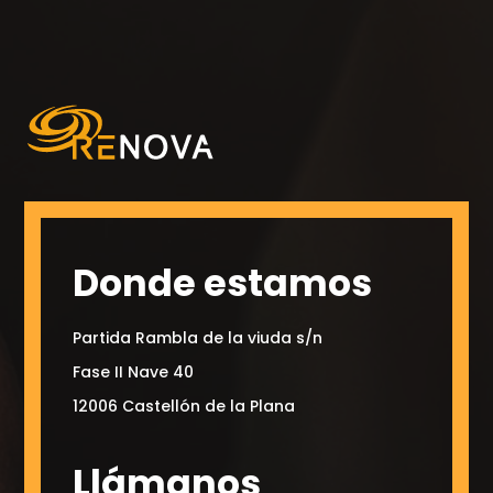
Donde estamos
Partida Rambla de la viuda s/n
Fase II Nave 40
12006 Castellón de la Plana
Llámanos