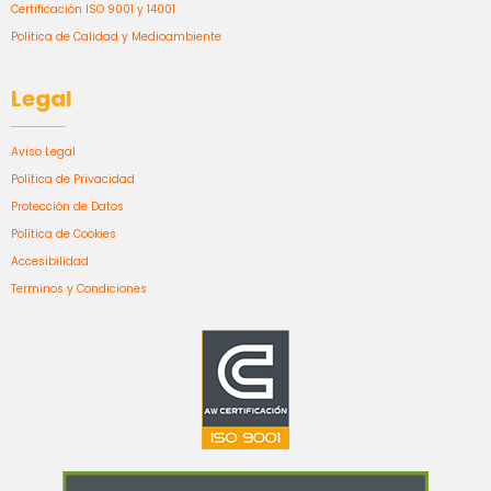
Certificación ISO 9001 y 14001
Política de Calidad y Medioambiente
Legal
Aviso Legal
Política de Privacidad
Protección de Datos
Política de Cookies
Accesibilidad
Terminos y Condiciones