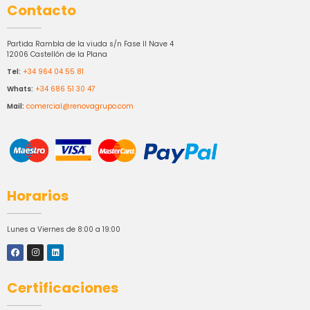
Contacto
Partida Rambla de la viuda s/n Fase II Nave 4
12006 Castellón de la Plana
Tel:
+34 964 04 55 81
Whats:
+34 686 51 30 47
Mail:
comercial@renovagrupo.com
Horarios
Lunes a Viernes de 8:00 a 19:00
Certificaciones