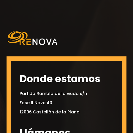
Donde estamos
Partida Rambla de la viuda s/n
Fase II Nave 40
12006 Castellón de la Plana
Llámanos