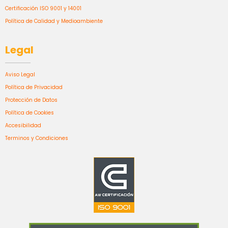
Certificación ISO 9001 y 14001
Política de Calidad y Medioambiente
Legal
Aviso Legal
Política de Privacidad
Protección de Datos
Política de Cookies
Accesibilidad
Terminos y Condiciones