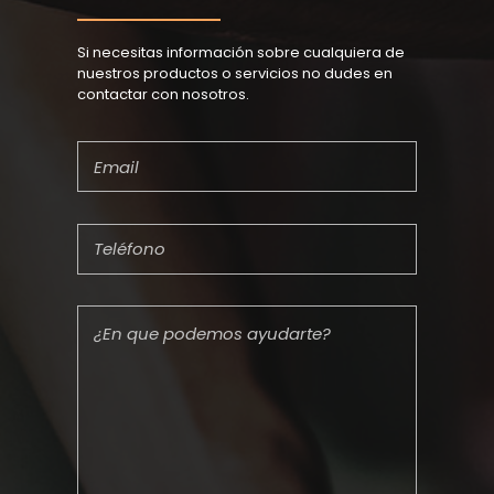
Si necesitas información sobre cualquiera de
nuestros productos o servicios no dudes en
contactar con nosotros.