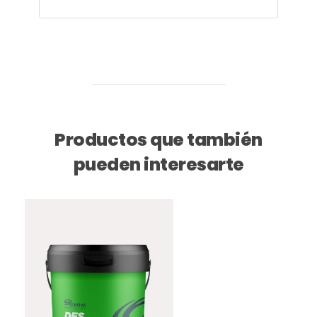
Productos que también
pueden interesarte