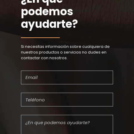
podemos
ayudarte?
Si necesitas información sobre cualquiera de
nuestros productos o servicios no dudes en
contactar con nosotros.