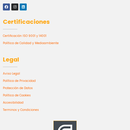
Certificaciones
Certificación ISO 9001 y 14001
Política de Calidad y Medioambiente
Legal
Aviso Legal
Política de Privacidad
Protección de Datos
Política de Cookies
Accesibilidad
Terminos y Condiciones