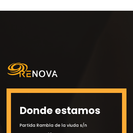
Donde estamos
Partida Rambla de la viuda s/n