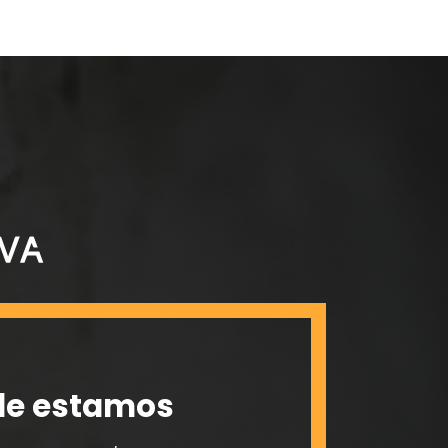
e estamos