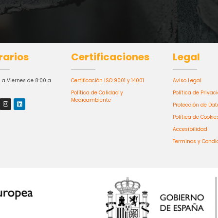
rarios
Certificaciones
Legal
 a Viernes de 8:00 a
Certificación ISO 9001 y 14001
Aviso Legal
Política de Calidad y
Política de Privac
Medioambiente
Protección de Dat
Política de Cookie
Accesibilidad
Terminos y Condi