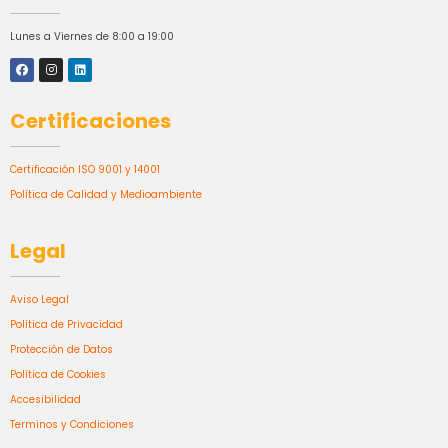
Lunes a Viernes de 8:00 a 19:00
Certificaciones
Certificación ISO 9001 y 14001
Política de Calidad y Medioambiente
Legal
Aviso Legal
Política de Privacidad
Protección de Datos
Política de Cookies
Accesibilidad
Terminos y Condiciones