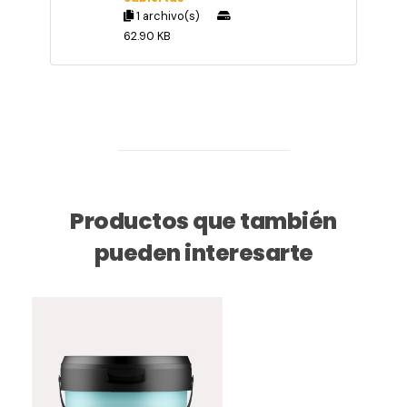
1 archivo(s)
62.90 KB
Productos que también
pueden interesarte