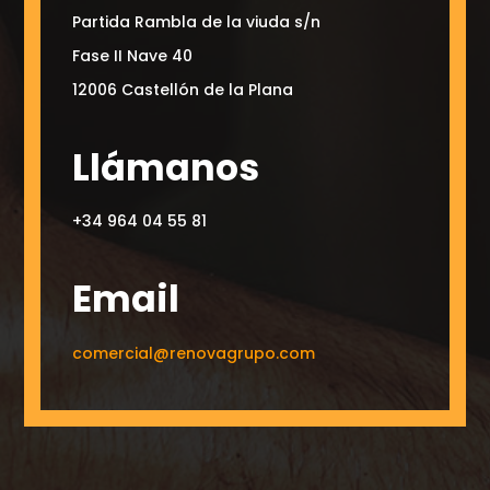
Partida Rambla de la viuda s/n
Fase II Nave 40
12006 Castellón de la Plana
Llámanos
+34 964 04 55 81
Email
comercial@renovagrupo.com