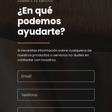
SIEMPRE A TU SERVICIO
¿En qué
podemos
ayudarte?
Si necesitas información sobre cualquiera de
nuestros productos o servicios no dudes en
contactar con nosotros.