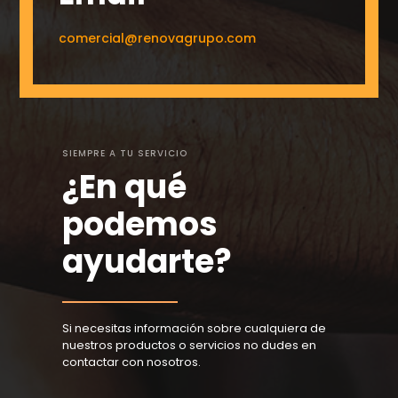
comercial@renovagrupo.com
SIEMPRE A TU SERVICIO
¿En qué
podemos
ayudarte?
Si necesitas información sobre cualquiera de
nuestros productos o servicios no dudes en
contactar con nosotros.