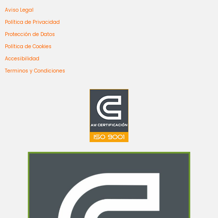
Aviso Legal
Política de Privacidad
Protección de Datos
Política de Cookies
Accesibilidad
Terminos y Condiciones