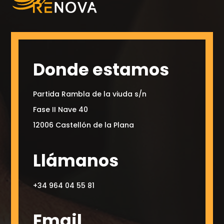
Donde estamos
Partida Rambla de la viuda s/n
Fase II Nave 40
12006 Castellón de la Plana
Llámanos
+34 964 04 55 81
Email