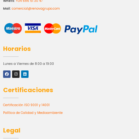
Whats:
+34 686 51 30 47
Mail:
comercial@renovagrupo.com
Horarios
Lunes a Viernes de 8:00 a 19:00
Certificaciones
Certificación ISO 9001 y 14001
Política de Calidad y Medioambiente
Legal