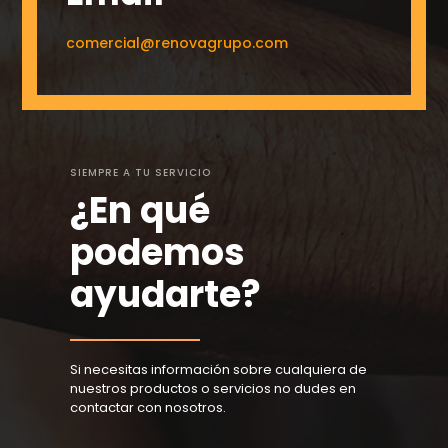
comercial@renovagrupo.com
SIEMPRE A TU SERVICIO
¿En qué
podemos
ayudarte?
Si necesitas información sobre cualquiera de
nuestros productos o servicios no dudes en
contactar con nosotros.