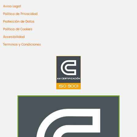
Aviso Legal
Política de Privacidad
Protección de Datos
Política de Cookies
Accesibilidad
Terminos y Condiciones