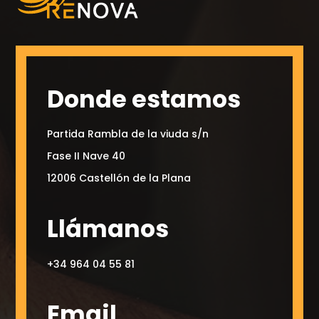
Donde estamos
Partida Rambla de la viuda s/n
Fase II Nave 40
12006 Castellón de la Plana
Llámanos
+34 964 04 55 81
Email