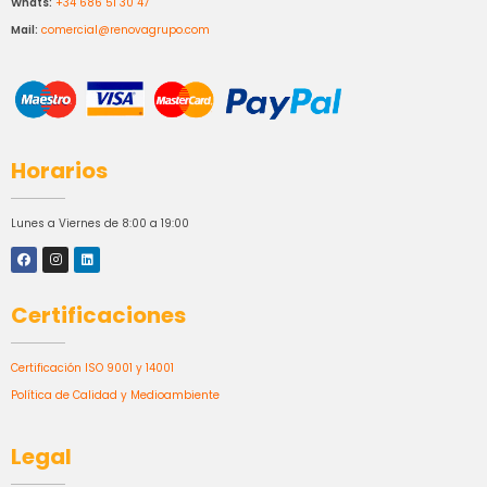
Whats:
+34 686 51 30 47
Mail:
comercial@renovagrupo.com
Horarios
Lunes a Viernes de 8:00 a 19:00
Certificaciones
Certificación ISO 9001 y 14001
Política de Calidad y Medioambiente
Legal