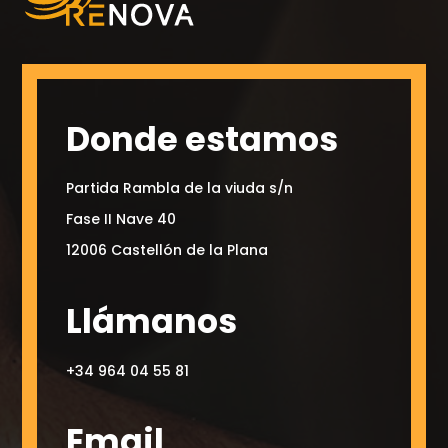
Donde estamos
Partida Rambla de la viuda s/n
Fase II Nave 40
12006 Castellón de la Plana
Llámanos
+34 964 04 55 81
Email