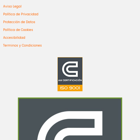
Aviso Legal
Política de Privacidad
Protección de Datos
Política de Cookies
Accesibilidad
Terminos y Condiciones