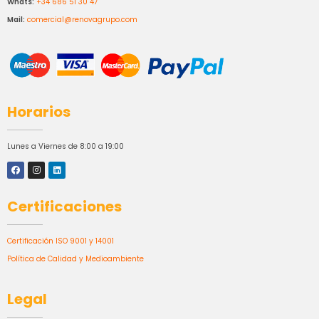
Whats:
+34 686 51 30 47
Mail:
comercial@renovagrupo.com
Horarios
Lunes a Viernes de 8:00 a 19:00
Certificaciones
Certificación ISO 9001 y 14001
Política de Calidad y Medioambiente
Legal