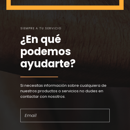
SIEMPRE A TU SERVICIO
¿En qué
podemos
ayudarte?
Si necesitas información sobre cualquiera de
nuestros productos o servicios no dudes en
contactar con nosotros.