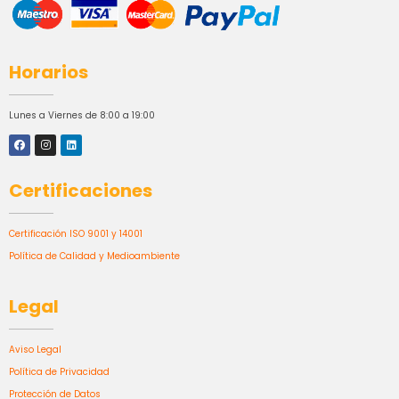
Horarios
Lunes a Viernes de 8:00 a 19:00
Certificaciones
Certificación ISO 9001 y 14001
Política de Calidad y Medioambiente
Legal
Aviso Legal
Política de Privacidad
Protección de Datos