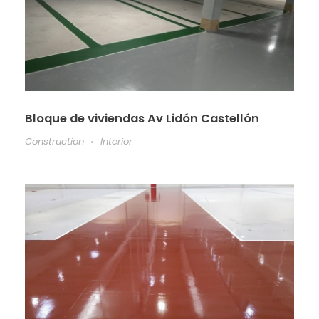
Bloque de viviendas Av Lidón Castellón
Construction
Interior