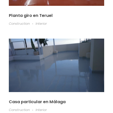
Planta giro en Teruel
Construction
Interior
Casa particular en Málaga
Construction
Interior