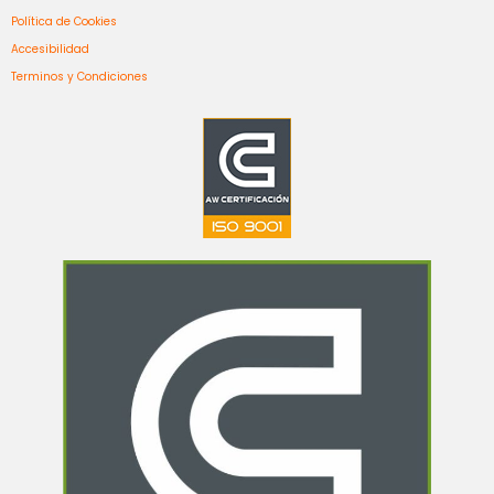
Política de Cookies
Accesibilidad
Terminos y Condiciones