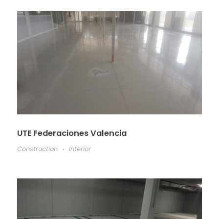
UTE Federaciones Valencia
Construction
Interior