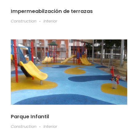
Impermeabilzación de terrazas
Construction
Interior
Parque Infantil
Construction
Interior