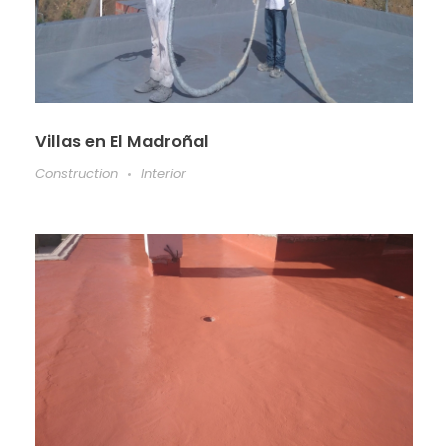
Villas en El Madroñal
Construction
Interior