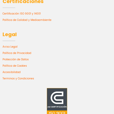
Certificaciones
Certificación ISO 9001 y 14001
Política de Calidad y Medioambiente
Legal
Aviso Legal
Política de Privacidad
Protección de Datos
Política de Cookies
Accesibilidad
Terminos y Condiciones