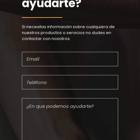
ayudarte?
Si necesitas información sobre cualquiera de
nuestros productos o servicios no dudes en
contactar con nosotros.