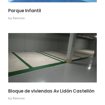
Parque Infantil
by
Renova
Bloque de viviendas Av Lidón Castellón
by
Renova