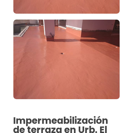
Impermeabilización
de terraza en Urb. El