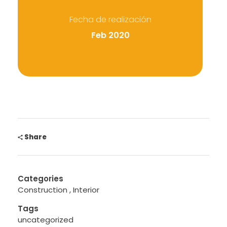
Fecha de realización
Feb 2020
Share
Categories
Construction
Interior
Tags
uncategorized