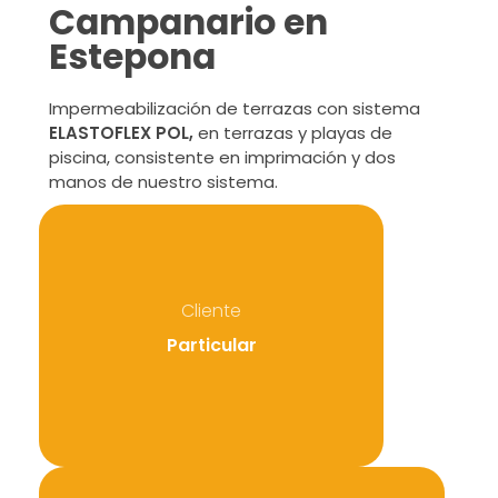
Campanario en
Estepona
Impermeabilización de terrazas con sistema
ELASTOFLEX POL,
en terrazas y playas de
piscina, consistente en imprimación y dos
manos de nuestro sistema.
Cliente
Particular