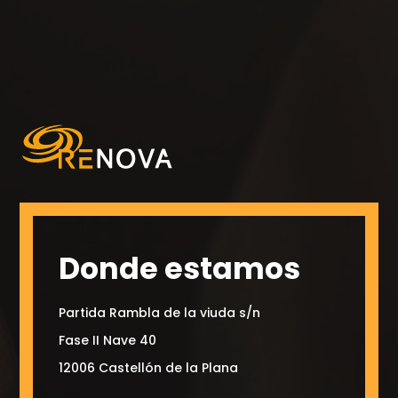
Donde estamos
Partida Rambla de la viuda s/n
Fase II Nave 40
12006 Castellón de la Plana