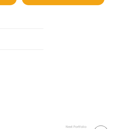
Next Portfolio