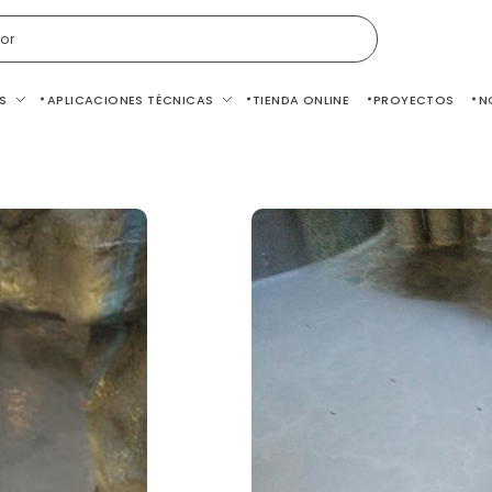
or
S
APLICACIONES TÉCNICAS
TIENDA ONLINE
PROYECTOS
N