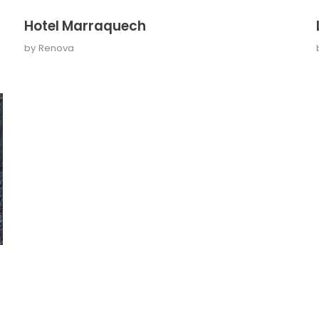
Hotel Marraquech
by
Renova