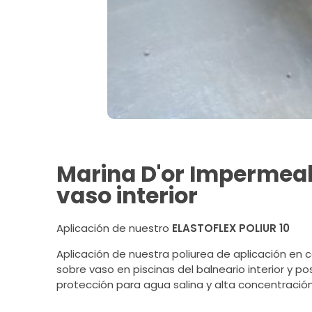
Marina D'or Impermeab
vaso interior
Aplicación de nuestro
ELASTOFLEX POLIUR 10
Aplicación de nuestra poliurea de aplicación en 
sobre vaso en piscinas del balneario interior y po
protección para agua salina y alta concentración