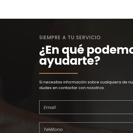
SIEMPRE A TU SERVICIO
¿En qué podem
ayudarte?
Si necesitas información sobre cualquiera de nu
dudes en contactar con nosotros.