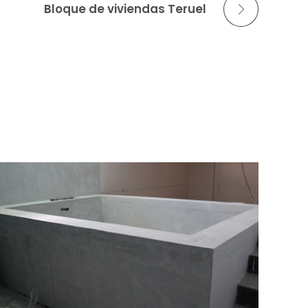
Bloque de viviendas Teruel