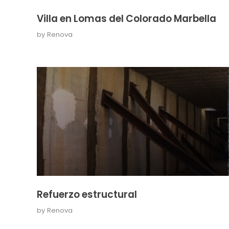
Villa en Lomas del Colorado Marbella
by
Renova
Refuerzo estructural
by
Renova