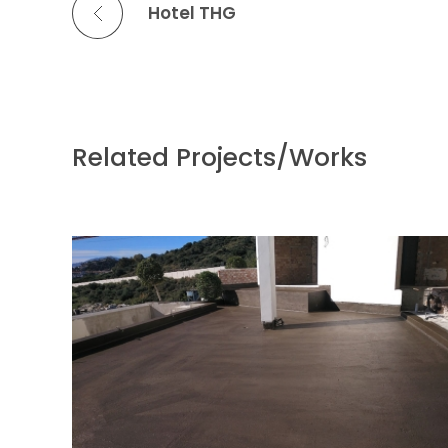
Hotel THG
Related Projects/Works