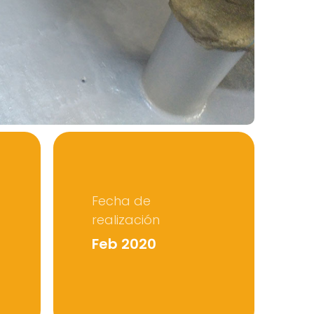
Fecha de
realización
Feb 2020