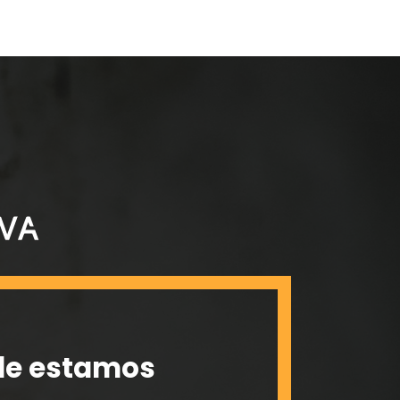
e estamos