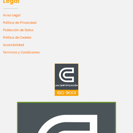
Legal
Aviso Legal
Política de Privacidad
Protección de Datos
Política de Cookies
Accesibilidad
Terminos y Condiciones