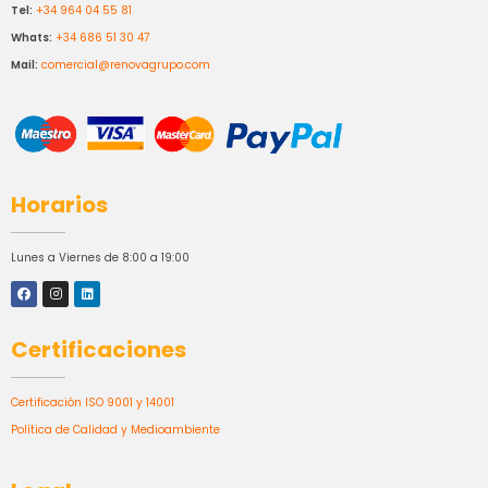
Tel:
+34 964 04 55 81
Whats:
+34 686 51 30 47
Mail:
comercial@renovagrupo.com
Horarios
Lunes a Viernes de 8:00 a 19:00
Certificaciones
Certificación ISO 9001 y 14001
Política de Calidad y Medioambiente