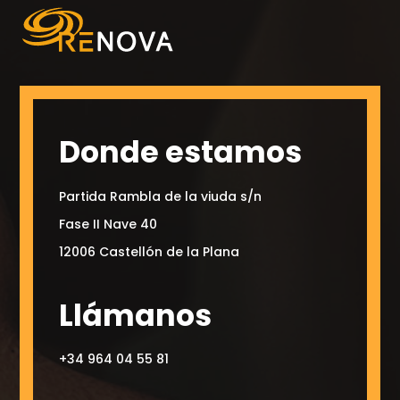
Donde estamos
Partida Rambla de la viuda s/n
Fase II Nave 40
12006 Castellón de la Plana
Llámanos
+34 964 04 55 81