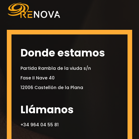
Donde estamos
Partida Rambla de la viuda s/n
Fase II Nave 40
12006 Castellón de la Plana
Llámanos
+34 964 04 55 81