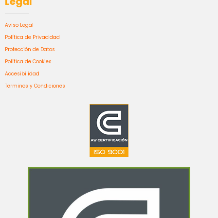
Legal
Aviso Legal
Política de Privacidad
Protección de Datos
Política de Cookies
Accesibilidad
Terminos y Condiciones