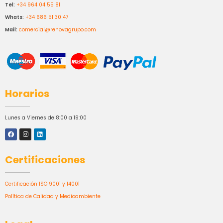
Tel:
+34 964 04 55 81
Whats:
+34 686 51 30 47
Mail:
comercial@renovagrupo.com
Horarios
Lunes a Viernes de 8:00 a 19:00
Certificaciones
Certificación ISO 9001 y 14001
Política de Calidad y Medioambiente