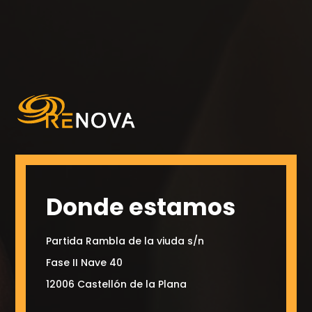
Donde estamos
Partida Rambla de la viuda s/n
Fase II Nave 40
12006 Castellón de la Plana