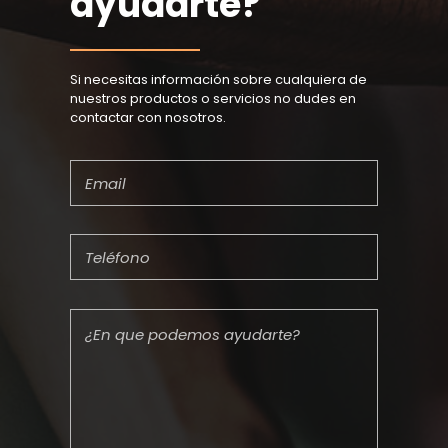
ayudarte?
Si necesitas información sobre cualquiera de
nuestros productos o servicios no dudes en
contactar con nosotros.