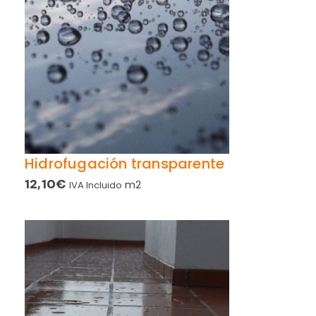
Hidrofugación transparente
12,10
€
m2
IVA Incluido