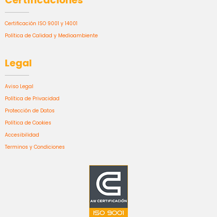
Certificación ISO 9001 y 14001
Política de Calidad y Medioambiente
Legal
Aviso Legal
Política de Privacidad
Protección de Datos
Política de Cookies
Accesibilidad
Terminos y Condiciones