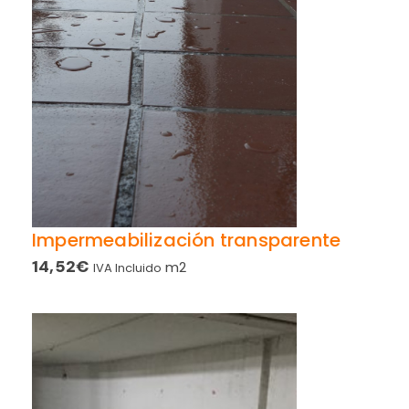
Impermeabilización transparente
14,52
€
m2
IVA Incluido