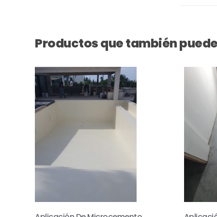
Productos que también puede
Aplicación De Microcemento
Aplicaci