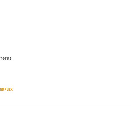
neras.
ERFLEX