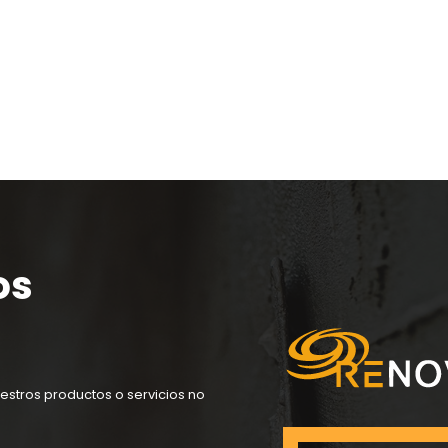
os
estros productos o servicios no