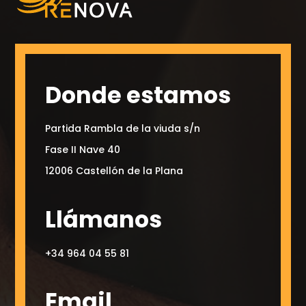
Donde estamos
Partida Rambla de la viuda s/n
Fase II Nave 40
12006 Castellón de la Plana
Llámanos
+34 964 04 55 81
Email