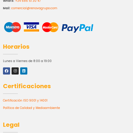
Whats:
+34 686 51 30 47
Mail:
comercial@renovagrupo.com
Horarios
Lunes a Viernes de 8:00 a 19:00
Certificaciones
Certificación ISO 9001 y 14001
Política de Calidad y Medioambiente
Legal