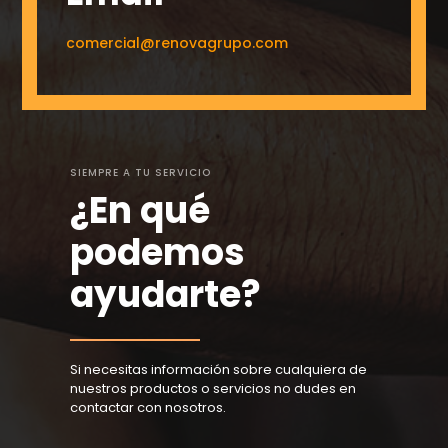
comercial@renovagrupo.com
SIEMPRE A TU SERVICIO
¿En qué
podemos
ayudarte?
Si necesitas información sobre cualquiera de
nuestros productos o servicios no dudes en
contactar con nosotros.