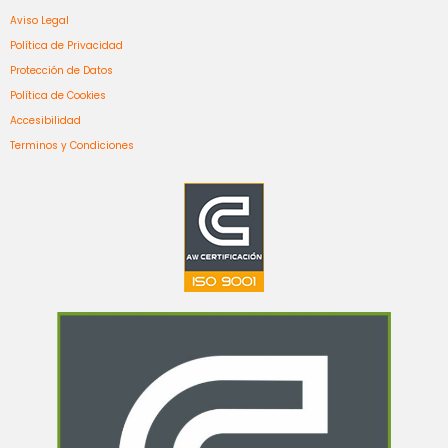
Aviso Legal
Política de Privacidad
Protección de Datos
Política de Cookies
Accesibilidad
Terminos y Condiciones