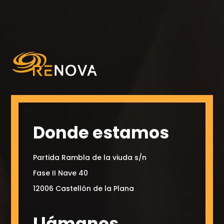
Donde estamos
Partida Rambla de la viuda s/n
Fase II Nave 40
12006 Castellón de la Plana
Llámanos