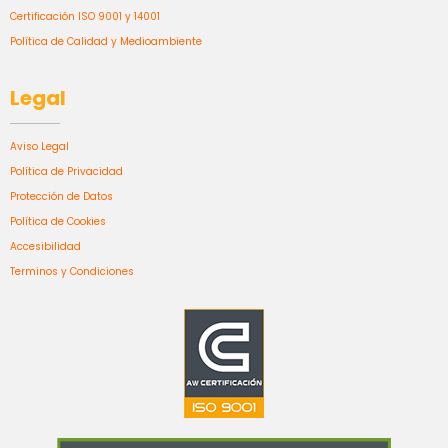
Certificación ISO 9001 y 14001
Política de Calidad y Medioambiente
Legal
Aviso Legal
Política de Privacidad
Protección de Datos
Política de Cookies
Accesibilidad
Terminos y Condiciones