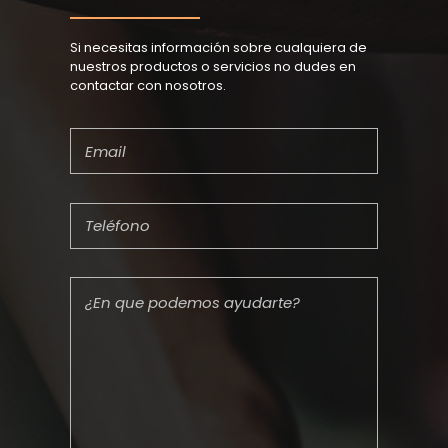
Si necesitas información sobre cualquiera de
nuestros productos o servicios no dudes en
contactar con nosotros.