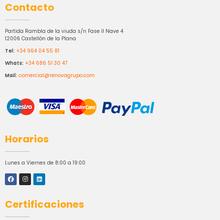
Contacto
Partida Rambla de la viuda s/n Fase II Nave 4
12006 Castellón de la Plana
Tel:
+34 964 04 55 81
Whats:
+34 686 51 30 47
Mail:
comercial@renovagrupo.com
Horarios
Lunes a Viernes de 8:00 a 19:00
Certificaciones