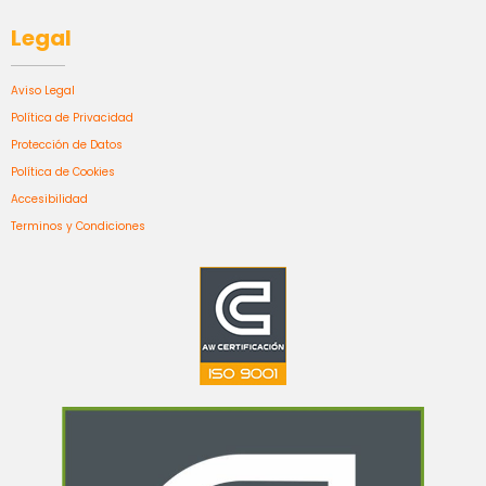
Legal
Aviso Legal
Política de Privacidad
Protección de Datos
Política de Cookies
Accesibilidad
Terminos y Condiciones