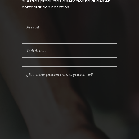
nuestros productos o servicios no dudes en
contactar con nosotros.