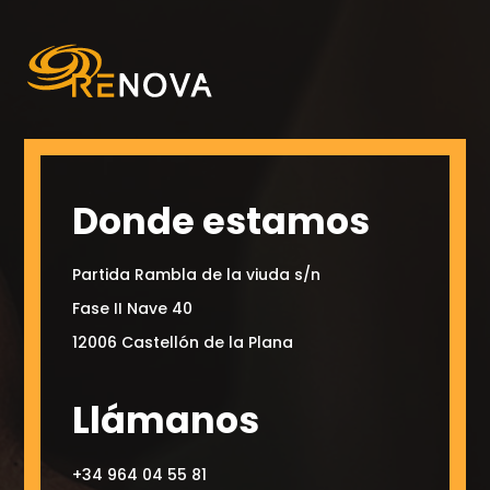
Donde estamos
Partida Rambla de la viuda s/n
Fase II Nave 40
12006 Castellón de la Plana
Llámanos
+34 964 04 55 81