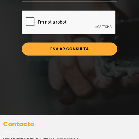
Contacto