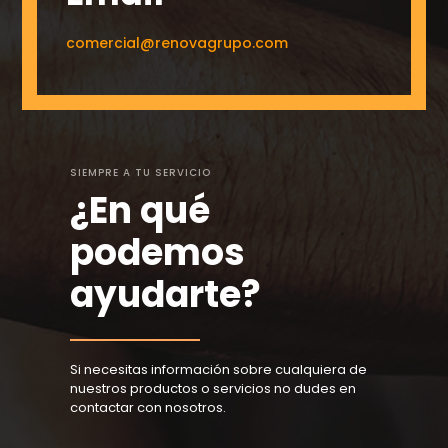
comercial@renovagrupo.com
SIEMPRE A TU SERVICIO
¿En qué
podemos
ayudarte?
Si necesitas información sobre cualquiera de
nuestros productos o servicios no dudes en
contactar con nosotros.