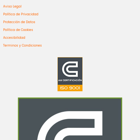
Aviso Legal
Política de Privacidad
Protección de Datos
Política de Cookies
Accesibilidad
Terminos y Condiciones