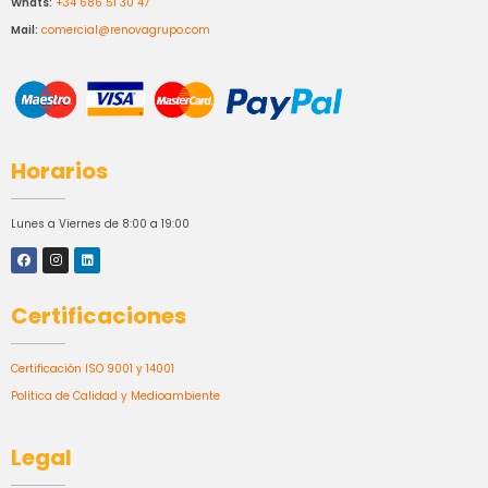
Whats:
+34 686 51 30 47
Mail:
comercial@renovagrupo.com
Horarios
Lunes a Viernes de 8:00 a 19:00
Certificaciones
Certificación ISO 9001 y 14001
Política de Calidad y Medioambiente
Legal