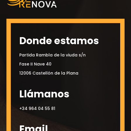
Donde estamos
Partida Rambla de la viuda s/n
Fase II Nave 40
12006 Castellón de la Plana
Llámanos
+34 964 04 55 81
Email