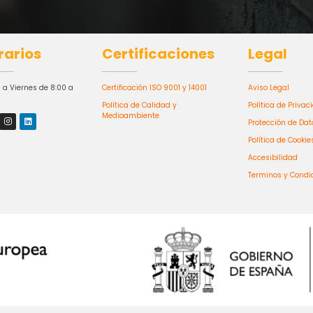
rarios
Certificaciones
Legal
 a Viernes de 8:00 a
Certificación ISO 9001 y 14001
Aviso Legal
Política de Calidad y
Política de Privac
Medioambiente
Protección de Dat
Política de Cookie
Accesibilidad
Terminos y Condi