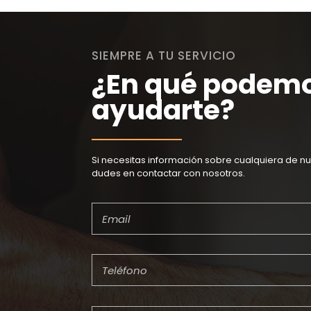
SIEMPRE A TU SERVICIO
¿En qué podem
ayudarte?
Si necesitas información sobre cualquiera de nu
dudes en contactar con nosotros.