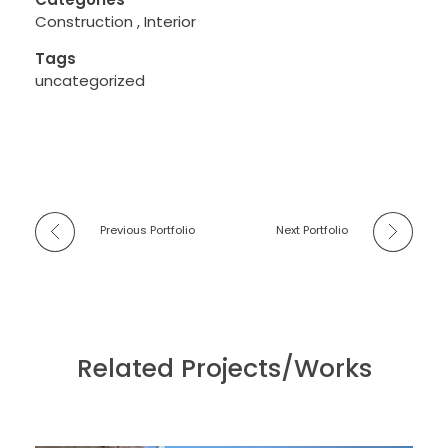
Construction
Interior
Tags
uncategorized
Previous Portfolio
Next Portfolio
Related Projects/Works