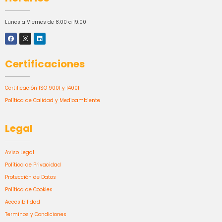
Lunes a Viernes de 8:00 a 19:00
Certificaciones
Certificación ISO 9001 y 14001
Política de Calidad y Medioambiente
Legal
Aviso Legal
Política de Privacidad
Protección de Datos
Política de Cookies
Accesibilidad
Terminos y Condiciones