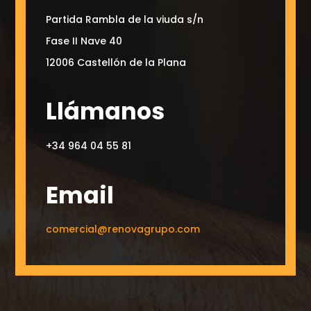
Partida Rambla de la viuda s/n
Fase II Nave 40
12006 Castellón de la Plana
Llámanos
+34 964 04 55 81
Email
comercial@renovagrupo.com