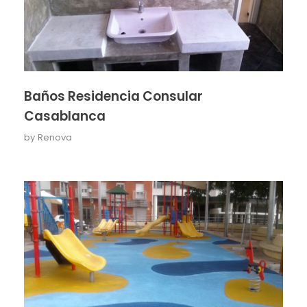
Baños Residencia Consular
Casablanca
by
Renova