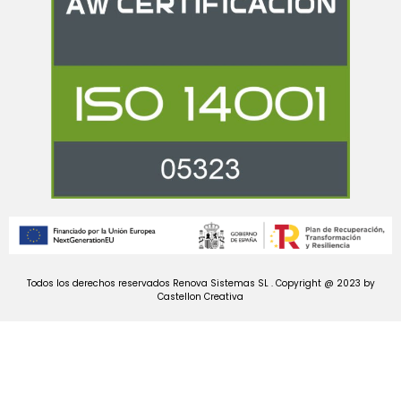
Todos los derechos reservados Renova Sistemas SL . Copyright @ 2023 by
Castellon Creativa