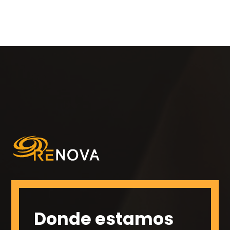
Donde estamos