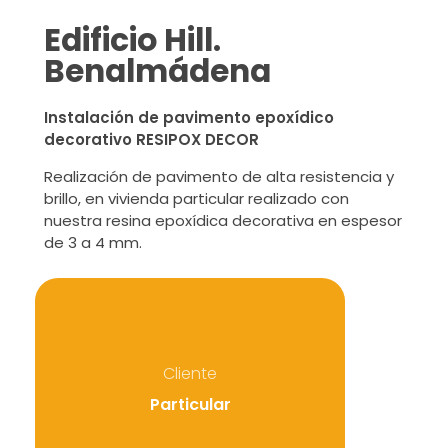
Edificio Hill.
Benalmádena
Instalación de pavimento epoxídico
decorativo RESIPOX DECOR
Realización de pavimento de alta resistencia y
brillo, en vivienda particular realizado con
nuestra resina epoxídica decorativa en espesor
de 3 a 4 mm.
Cliente
Particular