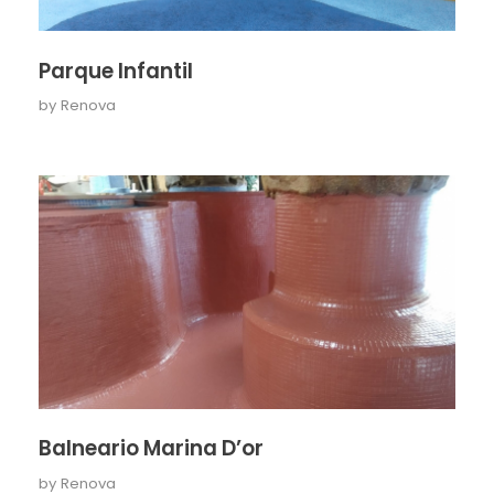
Parque Infantil
by
Renova
Balneario Marina D’or
by
Renova