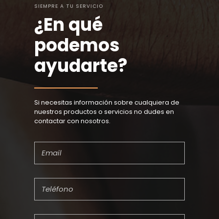
SIEMPRE A TU SERVICIO
¿En qué
podemos
ayudarte?
Si necesitas información sobre cualquiera de
nuestros productos o servicios no dudes en
contactar con nosotros.