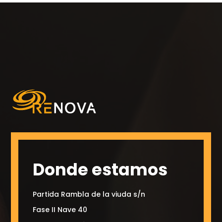
Donde estamos
Partida Rambla de la viuda s/n
Fase II Nave 40