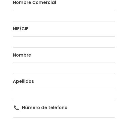
Nombre Comercial
NIF/CIF
Nombre
Apellidos
Número de teléfono