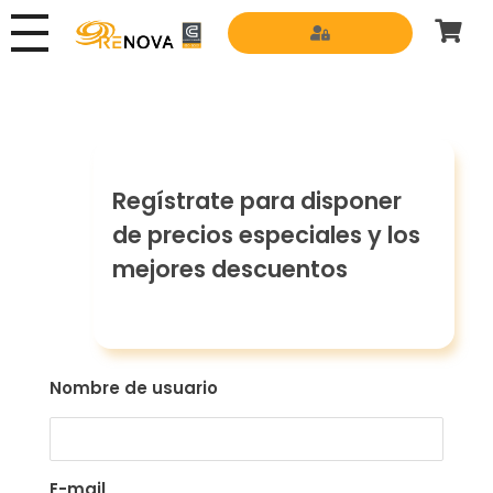
Grupo Renova
Productos y Servicios para la construcción
Regístrate para disponer
de precios especiales y los
mejores descuentos
Nombre de usuario
E-mail