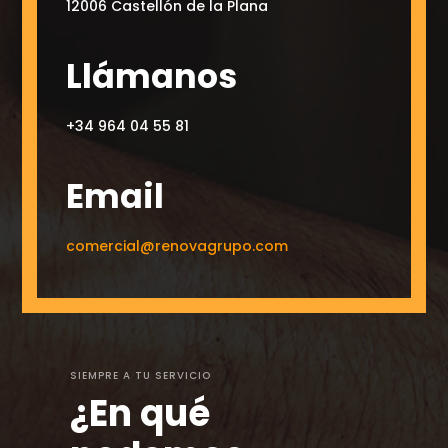
12006 Castellón de la Plana
Llámanos
+34 964 04 55 81
Email
comercial@renovagrupo.com
SIEMPRE A TU SERVICIO
¿En qué