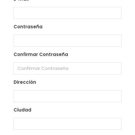
Contraseña
Confirmar Contraseña
Dirección
Ciudad