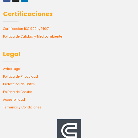
Certificaciones
Certificación ISO 9001 y 14001
Política de Calidad y Medioambiente
Legal
Aviso Legal
Política de Privacidad
Protección de Datos
Política de Cookies
Accesibilidad
Terminos y Condiciones