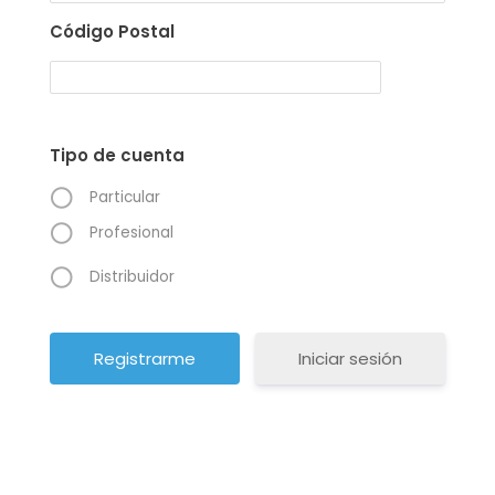
Código Postal
Tipo de cuenta
Particular
Profesional
Distribuidor
Iniciar sesión