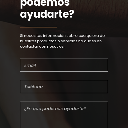
podemos
ayudarte?
Si necesitas información sobre cualquiera de
nuestros productos o servicios no dudes en
contactar con nosotros.