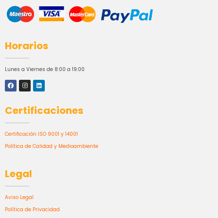
Horarios
Lunes a Viernes de 8:00 a 19:00
Certificaciones
Certificación ISO 9001 y 14001
Política de Calidad y Medioambiente
Legal
Aviso Legal
Política de Privacidad