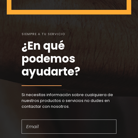
SIEMPRE A TU SERVICIO
¿En qué
podemos
ayudarte?
Si necesitas información sobre cualquiera de
nuestros productos o servicios no dudes en
contactar con nosotros.