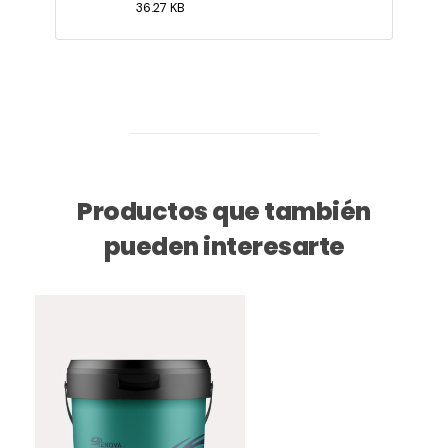
36.27 KB
Productos que también
pueden interesarte