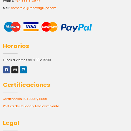
Whats:
+34 686 51 30 47
Mail:
comercial@renovagrupo.com
Horarios
Lunes a Viernes de 8:00 a 19:00
Certificaciones
Certificación ISO 9001 y 14001
Política de Calidad y Medioambiente
Legal