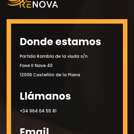
Donde estamos
Partida Rambla de la viuda s/n
Fase II Nave 40
12006 Castellón de la Plana
Llámanos
+34 964 04 55 81
Email