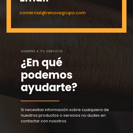
comercial@renovagrupo.com
SIEMPRE A TU SERVICIO
¿En qué
podemos
ayudarte?
Si necesitas información sobre cualquiera de
nuestros productos o servicios no dudes en
contactar con nosotros.