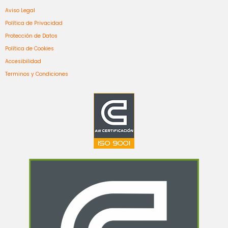
Aviso Legal
Política de Privacidad
Protección de Datos
Política de Cookies
Accesibilidad
Terminos y Condiciones