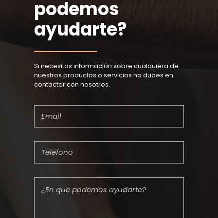
podemos
ayudarte?
Si necesitas información sobre cualquiera de
nuestros productos o servicios no dudes en
contactar con nosotros.