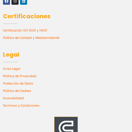
Certificaciones
Certificación ISO 9001 y 14001
Política de Calidad y Medioambiente
Legal
Aviso Legal
Política de Privacidad
Protección de Datos
Política de Cookies
Accesibilidad
Terminos y Condiciones