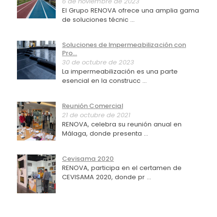
6 de noviembre de 2023
El Grupo RENOVA ofrece una amplia gama
de soluciones técnic ...
Soluciones de Impermeabilización con
Pro...
30 de octubre de 2023
La impermeabilización es una parte
esencial en la construcc ...
Reunión Comercial
21 de octubre de 2021
RENOVA, celebra su reunión anual en
Málaga, donde presenta ...
Cevisama 2020
RENOVA, participa en el certamen de
CEVISAMA 2020, donde pr ...