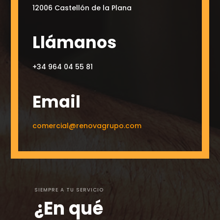
12006 Castellón de la Plana
Llámanos
+34 964 04 55 81
Email
comercial@renovagrupo.com
SIEMPRE A TU SERVICIO
¿En qué