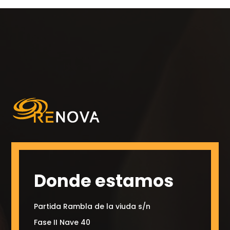
Donde estamos
Partida Rambla de la viuda s/n
Fase II Nave 40