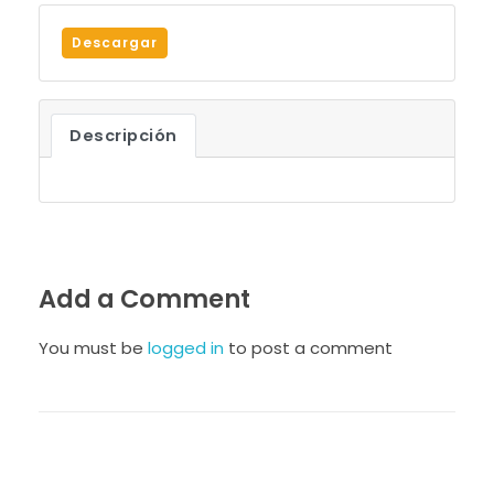
Descargar
Descripción
Add a Comment
You must be
logged in
to post a comment