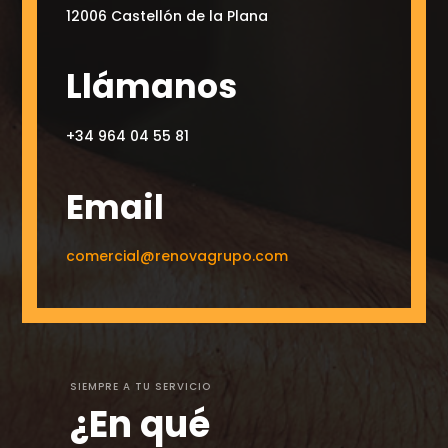
12006 Castellón de la Plana
Llámanos
+34 964 04 55 81
Email
comercial@renovagrupo.com
SIEMPRE A TU SERVICIO
¿En qué