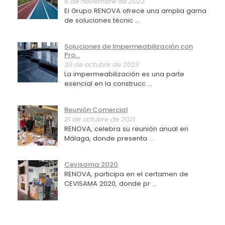
6 de noviembre de 2023
El Grupo RENOVA ofrece una amplia gama
de soluciones técnic ...
Soluciones de Impermeabilización con
Pro...
30 de octubre de 2023
La impermeabilización es una parte
esencial en la construcc ...
Reunión Comercial
21 de octubre de 2021
RENOVA, celebra su reunión anual en
Málaga, donde presenta ...
Cevisama 2020
RENOVA, participa en el certamen de
CEVISAMA 2020, donde pr ...