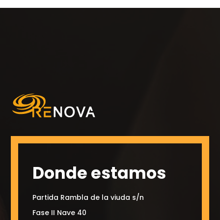
Donde estamos
Partida Rambla de la viuda s/n
Fase II Nave 40