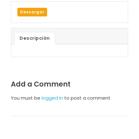
Descargar
Descripción
Add a Comment
You must be
logged in
to post a comment