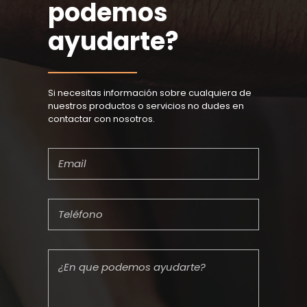
podemos
ayudarte?
Si necesitas información sobre cualquiera de
nuestros productos o servicios no dudes en
contactar con nosotros.