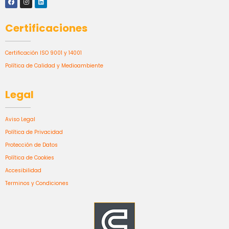
Certificaciones
Certificación ISO 9001 y 14001
Política de Calidad y Medioambiente
Legal
Aviso Legal
Política de Privacidad
Protección de Datos
Política de Cookies
Accesibilidad
Terminos y Condiciones