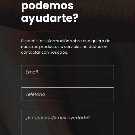
podemos
ayudarte?
Si necesitas información sobre cualquiera de
nuestros productos o servicios no dudes en
contactar con nosotros.