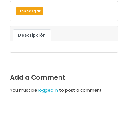
Descargar
Descripción
Add a Comment
You must be
logged in
to post a comment