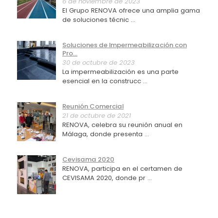
6 de noviembre de 2023
El Grupo RENOVA ofrece una amplia gama
de soluciones técnic ...
Soluciones de Impermeabilización con
Pro...
30 de octubre de 2023
La impermeabilización es una parte
esencial en la construcc ...
Reunión Comercial
21 de octubre de 2021
RENOVA, celebra su reunión anual en
Málaga, donde presenta ...
Cevisama 2020
RENOVA, participa en el certamen de
CEVISAMA 2020, donde pr ...