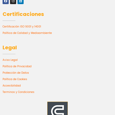
Certificaciones
Certificación ISO 9001 y 14001
Política de Calidad y Medioambiente
Legal
Aviso Legal
Política de Privacidad
Protección de Datos
Política de Cookies
Accesibilidad
Terminos y Condiciones