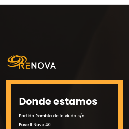
Donde estamos
Partida Rambla de la viuda s/n
Fase II Nave 40