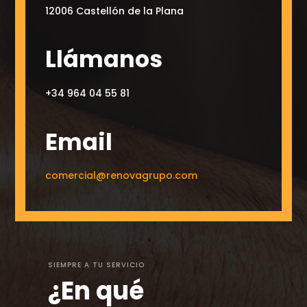
12006 Castellón de la Plana
Llámanos
+34 964 04 55 81
Email
comercial@renovagrupo.com
SIEMPRE A TU SERVICIO
¿En qué