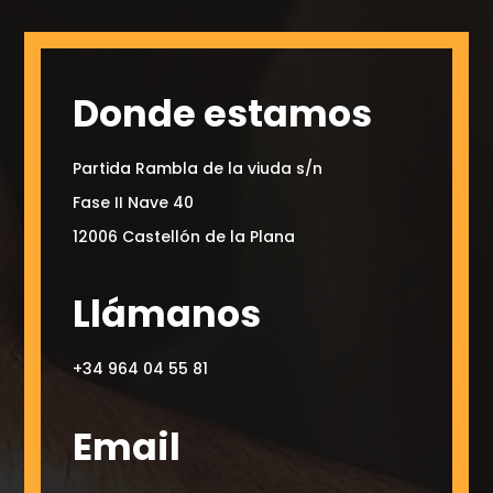
Donde estamos
Partida Rambla de la viuda s/n
Fase II Nave 40
12006 Castellón de la Plana
Llámanos
+34 964 04 55 81
Email