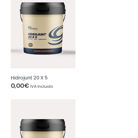
Hidrojunt 20 X 5
0,00
€
IVA Incluido