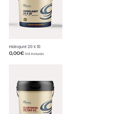
Hidrojunt 20 X 10
0,00
€
IVA Incluido