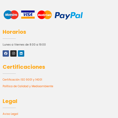
Horarios
Lunes a Viernes de 8:00 a 19:00
Certificaciones
Certificación ISO 9001 y 14001
Política de Calidad y Medioambiente
Legal
Aviso Legal