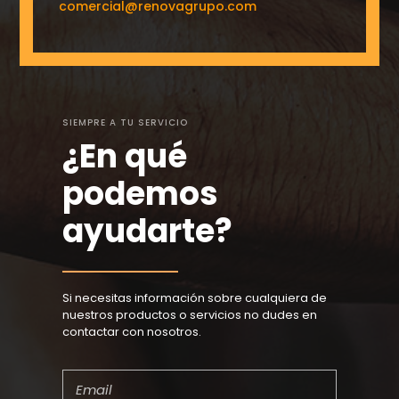
comercial@renovagrupo.com
SIEMPRE A TU SERVICIO
¿En qué
podemos
ayudarte?
Si necesitas información sobre cualquiera de
nuestros productos o servicios no dudes en
contactar con nosotros.