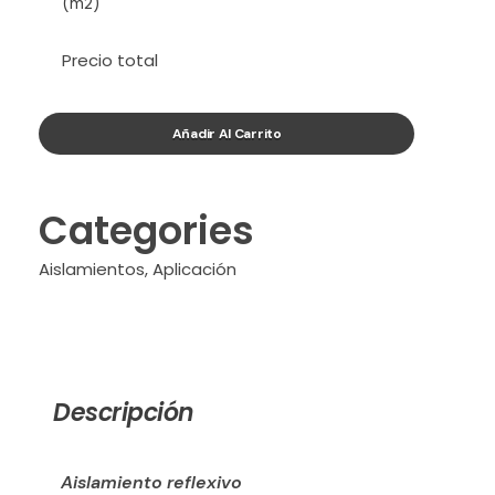
(m2)
Precio total
Añadir Al Carrito
Categories
Aislamientos
,
Aplicación
Descripción
Aislamiento reflexivo