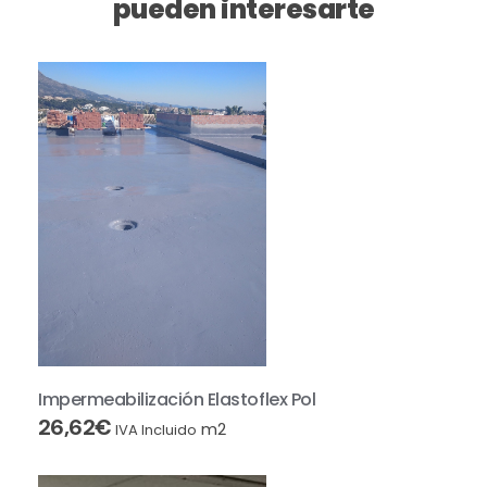
pueden interesarte
Impermeabilización Elastoflex Pol
26,62
€
m2
IVA Incluido