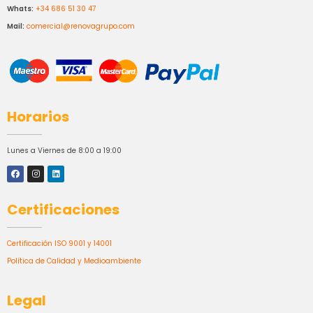
Whats:
+34 686 51 30 47
Mail:
comercial@renovagrupo.com
Horarios
Lunes a Viernes de 8:00 a 19:00
Certificaciones
Certificación ISO 9001 y 14001
Política de Calidad y Medioambiente
Legal