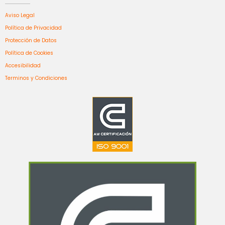
Aviso Legal
Política de Privacidad
Protección de Datos
Política de Cookies
Accesibilidad
Terminos y Condiciones