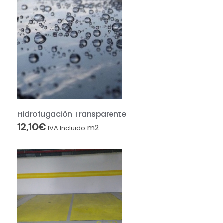
Hidrofugación Transparente
12,10
€
m2
IVA Incluido