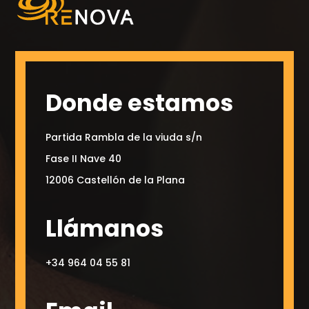
Donde estamos
Partida Rambla de la viuda s/n
Fase II Nave 40
12006 Castellón de la Plana
Llámanos
+34 964 04 55 81