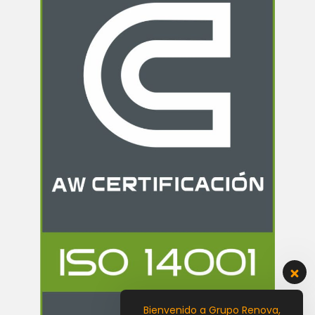
Bienvenido a Grupo Renova,