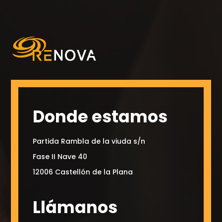
Donde estamos
Partida Rambla de la viuda s/n
Fase II Nave 40
12006 Castellón de la Plana
Llámanos