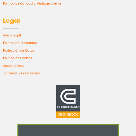
Política de Calidad y Medioambiente
Legal
Aviso Legal
Política de Privacidad
Protección de Datos
Política de Cookies
Accesibilidad
Terminos y Condiciones