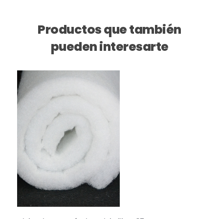
Productos que también
pueden interesarte