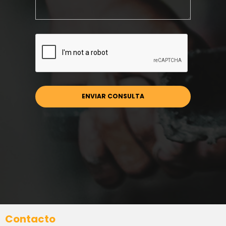
Contacto