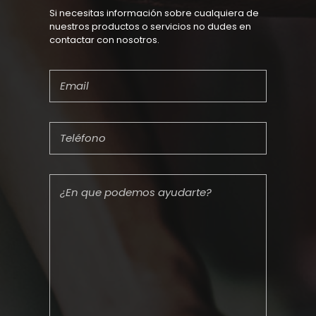
Si necesitas información sobre cualquiera de
nuestros productos o servicios no dudes en
contactar con nosotros.