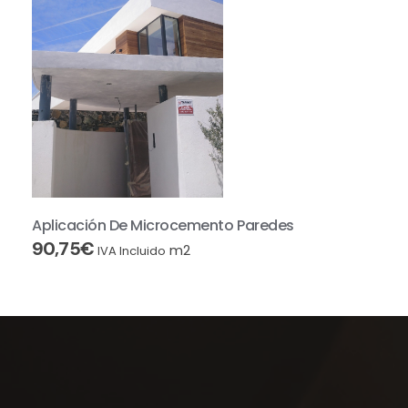
Aplicación De Microcemento Paredes
90,75
€
m2
IVA Incluido