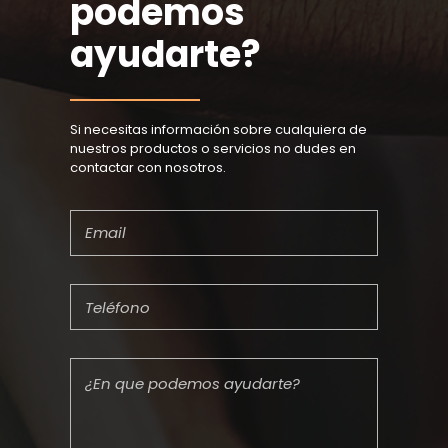
podemos
ayudarte?
Si necesitas información sobre cualquiera de
nuestros productos o servicios no dudes en
contactar con nosotros.