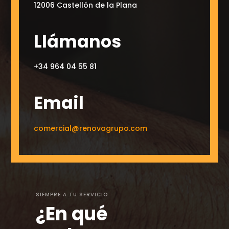
12006 Castellón de la Plana
Llámanos
+34 964 04 55 81
Email
comercial@renovagrupo.com
SIEMPRE A TU SERVICIO
¿En qué