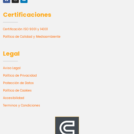
Certificaciones
Certificación ISO 9001 y 14001
Política de Calidad y Medioambiente
Legal
Aviso Legal
Política de Privacidad
Protección de Datos
Política de Cookies
Accesibilidad
Terminos y Condiciones