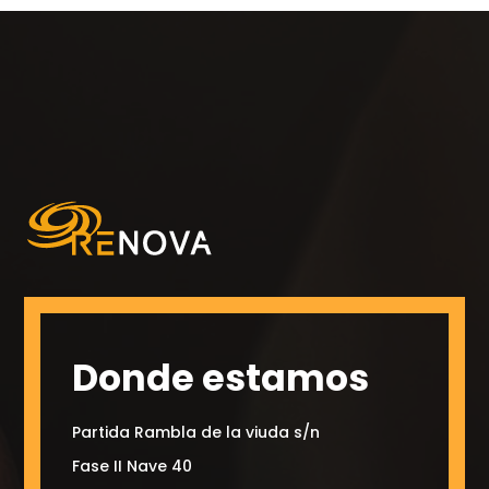
Donde estamos
Partida Rambla de la viuda s/n
Fase II Nave 40