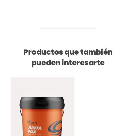
Productos que también
pueden interesarte