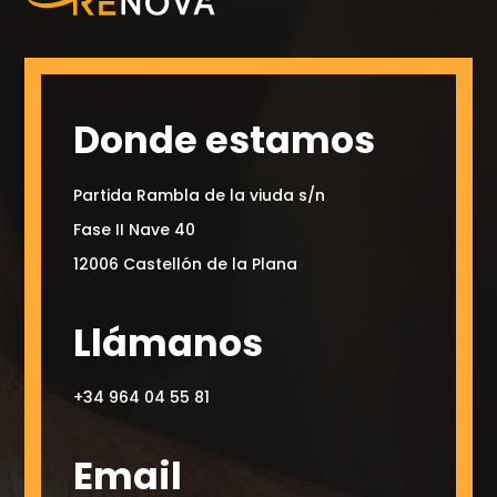
Donde estamos
Partida Rambla de la viuda s/n
Fase II Nave 40
12006 Castellón de la Plana
Llámanos
+34 964 04 55 81
Email