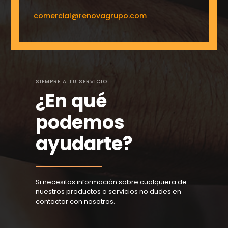
comercial@renovagrupo.com
SIEMPRE A TU SERVICIO
¿En qué
podemos
ayudarte?
Si necesitas información sobre cualquiera de
nuestros productos o servicios no dudes en
contactar con nosotros.