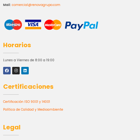
Mail:
comercial@renovagrupo.com
Horarios
Lunes a Viernes de 8:00 a 19:00
Certificaciones
Certificación ISO 9001 y 14001
Política de Calidad y Medioambiente
Legal