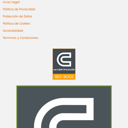
Aviso Legal
Política de Privacidad
Protección de Datos
Política de Cookies
Accesibilidad
Terminos y Condiciones