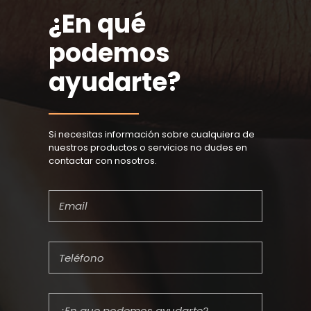
¿En qué
podemos
ayudarte?
Si necesitas información sobre cualquiera de
nuestros productos o servicios no dudes en
contactar con nosotros.