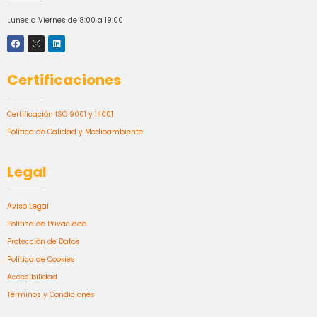
Lunes a Viernes de 8:00 a 19:00
Certificaciones
Certificación ISO 9001 y 14001
Política de Calidad y Medioambiente
Legal
Aviso Legal
Política de Privacidad
Protección de Datos
Política de Cookies
Accesibilidad
Terminos y Condiciones