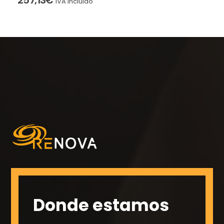
IVA Incluido
Donde estamos