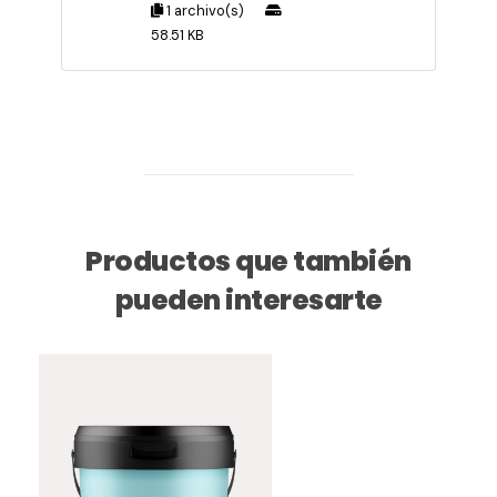
1 archivo(s)
58.51 KB
Productos que también
pueden interesarte