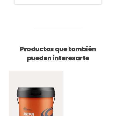
Productos que también
pueden interesarte