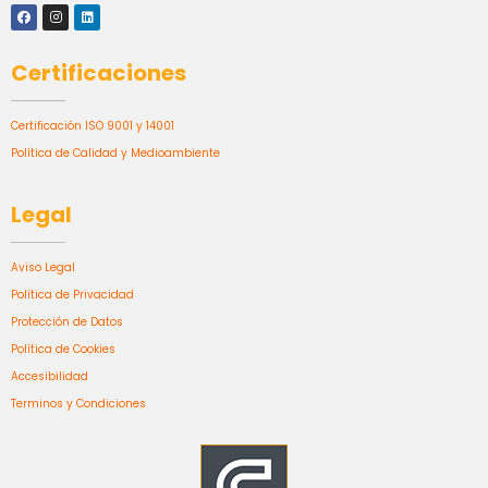
Certificaciones
Certificación ISO 9001 y 14001
Política de Calidad y Medioambiente
Legal
Aviso Legal
Política de Privacidad
Protección de Datos
Política de Cookies
Accesibilidad
Terminos y Condiciones