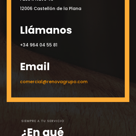
12006 Castellón de la Plana
Llámanos
+34 964 04 55 81
Email
comercial@renovagrupo.com
SIEMPRE A TU SERVICIO
¿En qué